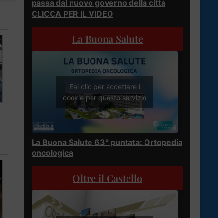
passa dal nuovo governo della città
CLICCA PER IL VIDEO
La Buona Salute
Fai clic per accettare i
cookie per questo servizio
La Buona Salute 63° puntata: Ortopedia
oncologica
Oltre il Castello