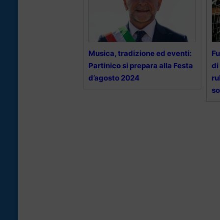
Musica, tradizione ed eventi:
Fu
Partinico si prepara alla Festa
di
d’agosto 2024
ru
so