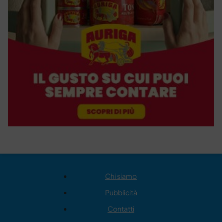
Chi siamo
Pubblicità
Contatti