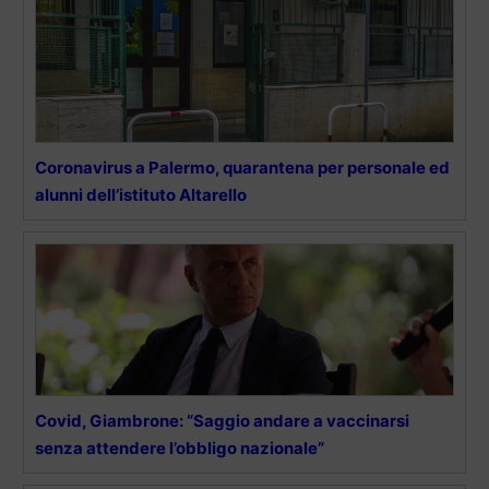
Coronavirus a Palermo, quarantena per personale ed
alunni dell’istituto Altarello
Covid, Giambrone: “Saggio andare a vaccinarsi
senza attendere l’obbligo nazionale”