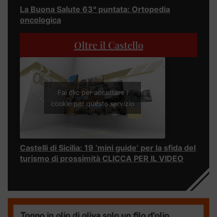
La Buona Salute 63° puntata: Ortopedia
oncologica
Oltre il Castello
Fai clic per accettare i
cookie per questo servizio
Castelli di Sicilia: 19 ‘mini guide’ per la sfida del
turismo di prossimità CLICCA PER IL VIDEO