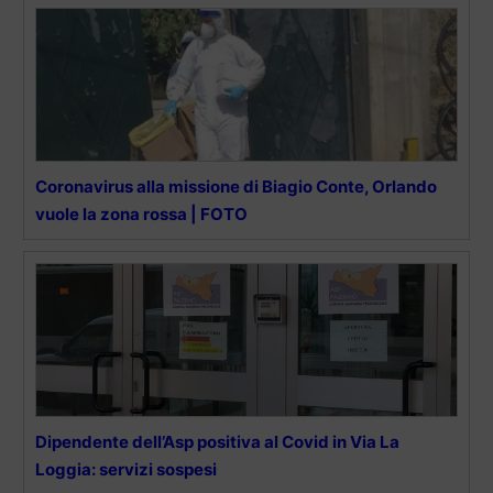
Coronavirus alla missione di Biagio Conte, Orlando
vuole la zona rossa | FOTO
Dipendente dell’Asp positiva al Covid in Via La
Loggia: servizi sospesi