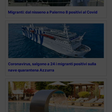
Migranti: dal nisseno a Palermo 8 positivi al Covid
Coronavirus, salgono a 24 i migranti positivi sulla
nave quarantena Azzurra