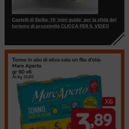
Castelli di Sicilia: 19 ‘mini guide’ per la sfida del
turismo di prossimità CLICCA PER IL VIDEO