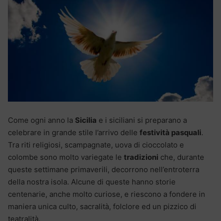
Come ogni anno la
Sicilia
e i siciliani si preparano a
celebrare in grande stile l’arrivo delle
festività pasquali
.
Tra riti religiosi, scampagnate, uova di cioccolato e
colombe sono molto variegate le
tradizioni
che, durante
queste settimane primaverili, decorrono nell’entroterra
della nostra isola. Alcune di queste hanno storie
centenarie, anche molto curiose, e riescono a fondere in
maniera unica culto, sacralità, folclore ed un pizzico di
teatralità.