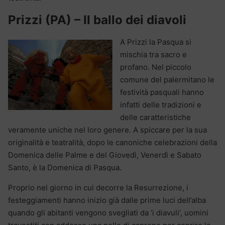
Prizzi (PA) – Il ballo dei diavoli
A Prizzi la Pasqua si
mischia tra sacro e
profano. Nel piccolo
comune del palermitano le
festività pasquali hanno
infatti delle tradizioni e
delle caratteristiche
veramente uniche nel loro genere. A spiccare per la sua
originalità e teatralità, dopo le canoniche celebrazioni della
Domenica delle Palme e del Giovedì, Venerdì e Sabato
Santo, è la Domenica di Pasqua.
Proprio nel giorno in cui decorre la Resurrezione, i
festeggiamenti hanno inizio già dalle prime luci dell’alba
quando gli abitanti vengono svegliati da ‘i diavuli’, uomini