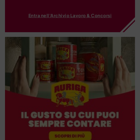
Entra nell'Archivio Lavoro & Concorsi