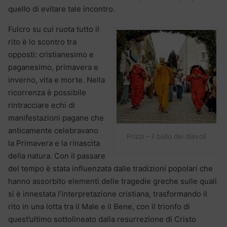
quello di evitare tale incontro.
Fulcro su cui ruota tutto il
rito è lo scontro tra
opposti: cristianesimo e
paganesimo, primavera e
inverno, vita e morte. Nella
ricorrenza è possibile
rintracciare echi di
manifestazioni pagane che
anticamente celebravano
Prizzi – il ballo dei diavoli
la Primavera e la rinascita
della natura. Con il passare
del tempo è stata influenzata dalle tradizioni popolari che
hanno assorbito elementi delle tragedie greche sulle quali
si è innestata l’interpretazione cristiana, trasformando il
rito in una lotta tra il Male e il Bene, con il trionfo di
quest’ultimo sottolineato dalla resurrezione di Cristo