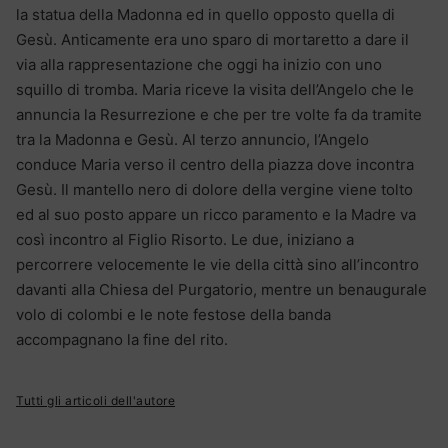
la statua della Madonna ed in quello opposto quella di
Gesù. Anticamente era uno sparo di mortaretto a dare il
via alla rappresentazione che oggi ha inizio con uno
squillo di tromba. Maria riceve la visita dell’Angelo che le
annuncia la Resurrezione e che per tre volte fa da tramite
tra la Madonna e Gesù. Al terzo annuncio, l’Angelo
conduce Maria verso il centro della piazza dove incontra
Gesù. Il mantello nero di dolore della vergine viene tolto
ed al suo posto appare un ricco paramento e la Madre va
così incontro al Figlio Risorto. Le due, iniziano a
percorrere velocemente le vie della città sino all’incontro
davanti alla Chiesa del Purgatorio, mentre un benaugurale
volo di colombi e le note festose della banda
accompagnano la fine del rito.
Tutti gli articoli dell'autore