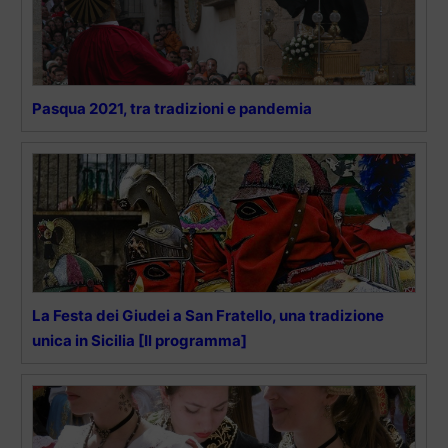
Pasqua 2021, tra tradizioni e pandemia
La Festa dei Giudei a San Fratello, una tradizione
unica in Sicilia [Il programma]