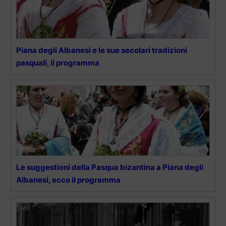
Piana degli Albanesi e le sue secolari tradizioni
pasquali, il programma
Le suggestioni della Pasqua bizantina a Piana degli
Albanesi, ecco il programma