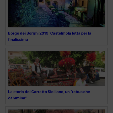
Borgo dei Borghi 2019: Castelmola lotta per la
finalissima
La storia del Carretto Siciliano, un “rebus che
cammina”