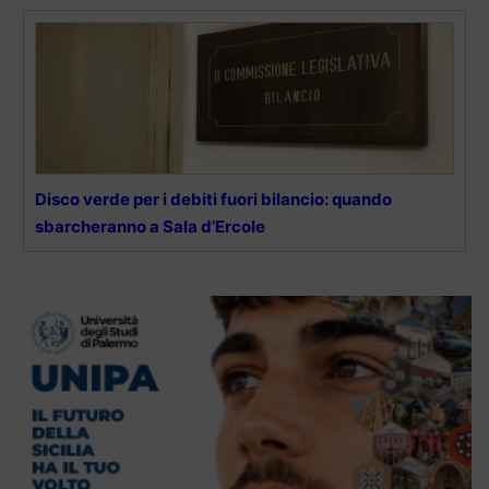
Disco verde per i debiti fuori bilancio: quando
sbarcheranno a Sala d’Ercole