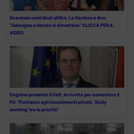
Scandalo contributi all’Ars, La Vardera e Avs:
“Galvagno e Amata si dimettano” CLICCA PER IL
VIDEO
Dagnino presenta il Defr, la ricetta per aumentare il
Pil: “Puntiamo agli investimenti privati. ‘Sicily
working’ tra le priorità”