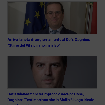
Arriva la nota di aggiornamento al Defr, Dagnino:
“Stime del Pil siciliano in rialzo”
Dati Unioncamere su imprese e occupazione,
Dagnino: “Testimoniano che la Sicilia è luogo ideale