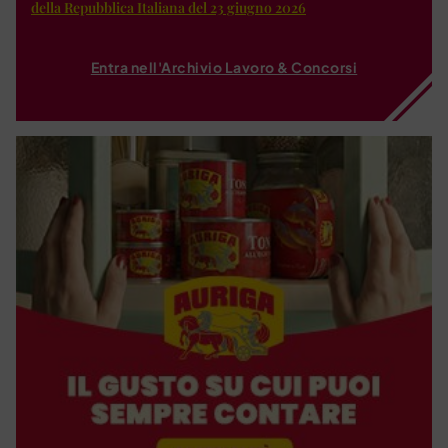
della Repubblica Italiana del 23 giugno 2026
Entra nell'Archivio Lavoro & Concorsi