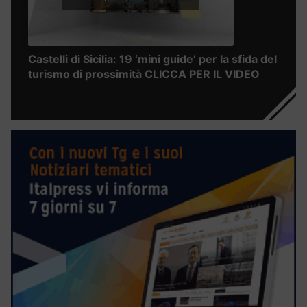
Castelli di Sicilia: 19 ‘mini guide’ per la sfida del
turismo di prossimità CLICCA PER IL VIDEO