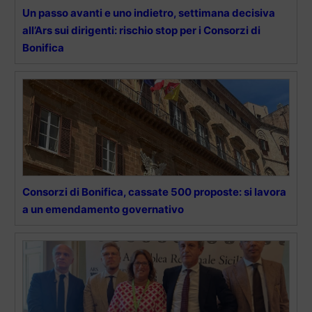
Un passo avanti e uno indietro, settimana decisiva
all’Ars sui dirigenti: rischio stop per i Consorzi di
Bonifica
Consorzi di Bonifica, cassate 500 proposte: si lavora
a un emendamento governativo