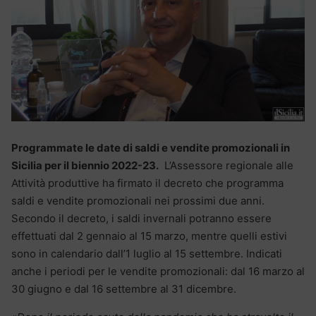
Programmate le date di saldi e vendite promozionali in
Sicilia per il biennio 2022-23.
L’Assessore regionale alle
Attività produttive ha firmato il decreto che programma
saldi e vendite promozionali nei prossimi due anni.
Secondo il decreto, i saldi invernali potranno essere
effettuati dal 2 gennaio al 15 marzo, mentre quelli estivi
sono in calendario dall’1 luglio al 15 settembre. Indicati
anche i periodi per le vendite promozionali: dal 16 marzo al
30 giugno e dal 16 settembre al 31 dicembre.