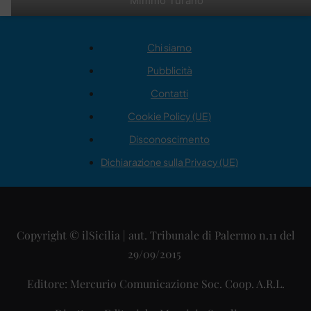
Mimmo Turano
Chi siamo
Pubblicità
Contatti
Cookie Policy (UE)
Disconoscimento
Dichiarazione sulla Privacy (UE)
Copyright © ilSicilia | aut. Tribunale di Palermo n.11 del
29/09/2015
Editore: Mercurio Comunicazione Soc. Coop. A.R.L.