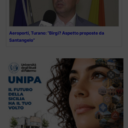
Aeroporti, Turano: “Birgi? Aspetto proposte da
Santangelo”