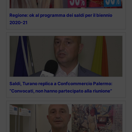
Regione: ok al programma dei saldi per il biennio
2020-21
Saldi, Turano replica a Confcommercio Palermo:
“Convocati, non hanno partecipato alla riunione”