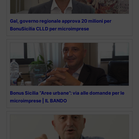
Gal, governo regionale approva 20 milioni per
BonuSicilia CLLD per microimprese
Bonus Sicilia “Aree urbane”: via alle domande per le
microimprese | IL BANDO