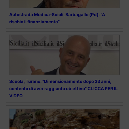
Autostrada Modica-Scicli, Barbagallo (Pd): “A
rischio il finanziamento”
Scuola, Turano: “Dimensionamento dopo 23 anni,
contento di aver raggiunto obiettivo” CLICCA PER IL
VIDEO