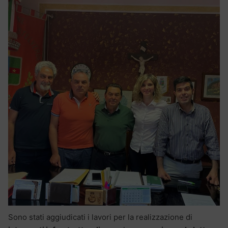
Sono stati aggiudicati i lavori per la realizzazione di