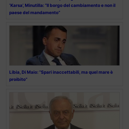
‘Karsa’, Minutilla: “Il borgo del cambiamento e non il
paese del mandamento”
Libia, Di Maio: “Spari inaccettabili, ma quel mare è
proibito”