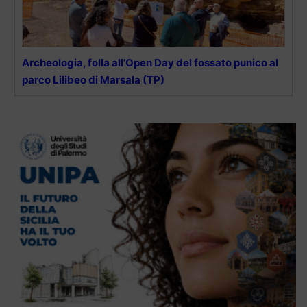
Archeologia, folla all’Open Day del fossato punico al
parco Lilibeo di Marsala (TP)