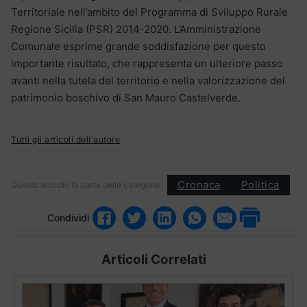
Territoriale nell’ambito del Programma di Sviluppo Rurale
Regione Sicilia (PSR) 2014-2020. L’Amministrazione
Comunale esprime grande soddisfazione per questo
importante risultato, che rappresenta un ulteriore passo
avanti nella tutela del territorio e nella valorizzazione del
patrimonio boschivo di San Mauro Castelverde.
Tutti gli articoli dell'autore
Cronaca
Politica
Questo articolo fa parte delle categorie:
Condividi
Articoli Correlati