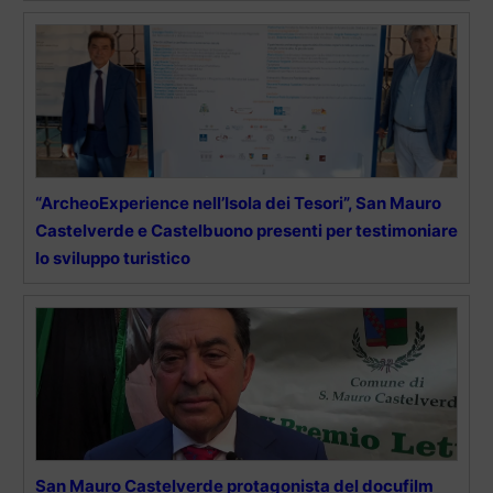
“ArcheoExperience nell’Isola dei Tesori”, San Mauro
Castelverde e Castelbuono presenti per testimoniare
lo sviluppo turistico
San Mauro Castelverde protagonista del docufilm