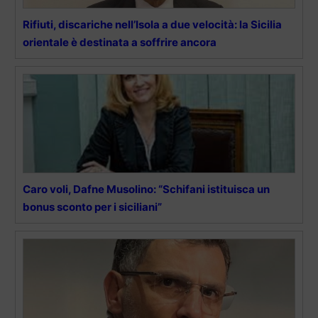
Rifiuti, discariche nell’Isola a due velocità: la Sicilia
orientale è destinata a soffrire ancora
Caro voli, Dafne Musolino: “Schifani istituisca un
bonus sconto per i siciliani”