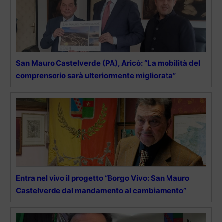
San Mauro Castelverde (PA), Aricò: “La mobilità del
comprensorio sarà ulteriormente migliorata”
Entra nel vivo il progetto “Borgo Vivo: San Mauro
Castelverde dal mandamento al cambiamento”