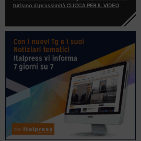
turismo di prossimità CLICCA PER IL VIDEO