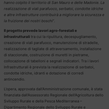
hanno colpito il territorio di San Mauro e delle Madonie. La
realizzazione di viali parafuoco, serbatoi, condotte idriche
e altre infrastrutture contribuirà a migliorare la sicurezza e
la fruizione dei nostri boschi
“.
Il progetto prevede lavori agro-forestali e
infrastrutturali
tra cui la ripulitura, decespugliamento,
creazione di viali parafuoco, manutenzione di stradelle,
realizzazione di tagliate di attraversamento, installazione
di staccionate, costruzione di muretti in pietrame,
collocazione di tabelloni e segnali indicatori. Tra i lavori
Infrastrutturali è prevista la realizzazione di serbatoi,
condotte idriche, idranti e dotazione di corredi
antincendio.
L’opera, approvata dall’Amministrazione comunale, è stata
finanziata dall’Assessorato Regionale dell’Agricoltura dello
Sviluppo Rurale e della Pesca Mediterranea –
Dipartimento Regionale dello Sviluppo Rurale e