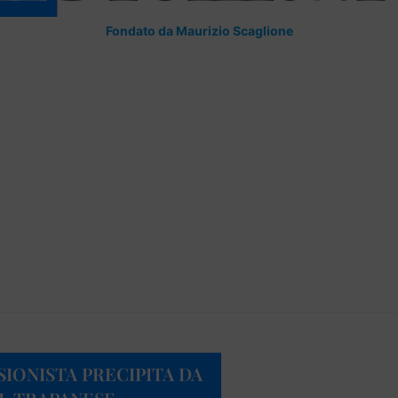
Fondato da Maurizio Scaglione
SIONISTA PRECIPITA DA