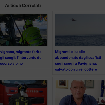
Articoli Correlati
vignana, migrante ferito
Migranti, disabile
gli scogli: l’intervento del
abbandonato dagli scafisti
ccorso alpino
sugli scogli a Favignana:
salvato con un elicottero