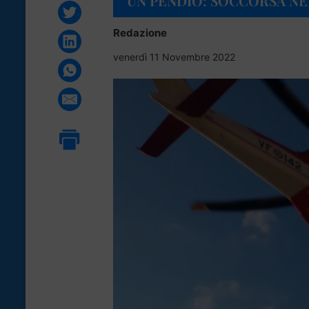
UN PENDIO: SOCCORSA NE
Redazione
venerdì 11 Novembre 2022