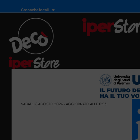
Cronache locali
SABATO 8 AGOSTO 2026 - AGGIORNATO ALLE 11:53