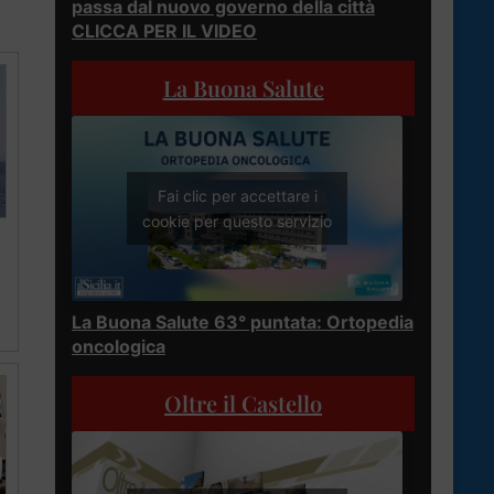
passa dal nuovo governo della città
CLICCA PER IL VIDEO
La Buona Salute
Fai clic per accettare i
cookie per questo servizio
La Buona Salute 63° puntata: Ortopedia
oncologica
Oltre il Castello