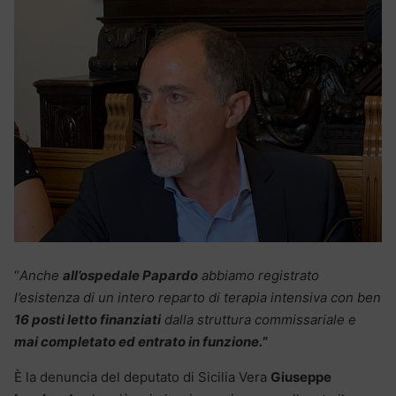
“
Anche
all’ospedale Papardo
abbiamo registrato
l’esistenza di un intero reparto di terapia intensiva con ben
16 posti letto finanziati
dalla struttura commissariale e
mai completato ed entrato in funzione.
”
È la denuncia del deputato di Sicilia Vera
Giuseppe