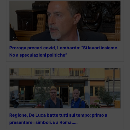
Proroga precari covid, Lombardo: “Si lavori insieme.
No a speculazioni politiche”
Regione, De Luca batte tutti sul tempo: primo a
presentare i simboli. E a Roma…..