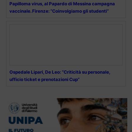
Papilloma virus, al Papardo di Messina campagna
vaccinale. Firenze: “Coinvolgiamo gli studenti”
Ospedale Lipari, De Leo: “Criticità su personale,
ufficio ticket e prenotazioni Cup”