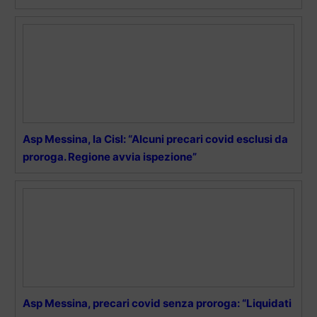
Asp Messina, la Cisl: “Alcuni precari covid esclusi da
proroga. Regione avvia ispezione”
Asp Messina, precari covid senza proroga: “Liquidati