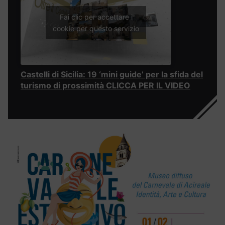
Fai clic per accettare i
cookie per questo servizio
Castelli di Sicilia: 19 ‘mini guide’ per la sfida del
turismo di prossimità CLICCA PER IL VIDEO