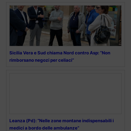
Sicilia Vera e Sud chiama Nord contro Asp: “Non
rimborsano negozi per celiaci”
Leanza (Pd): “Nelle zone montane indispensabili i
medici a bordo delle ambulanze”