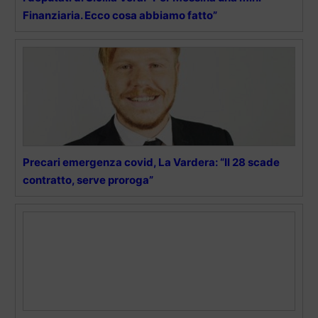
Finanziaria. Ecco cosa abbiamo fatto”
Precari emergenza covid, La Vardera: “Il 28 scade
contratto, serve proroga”