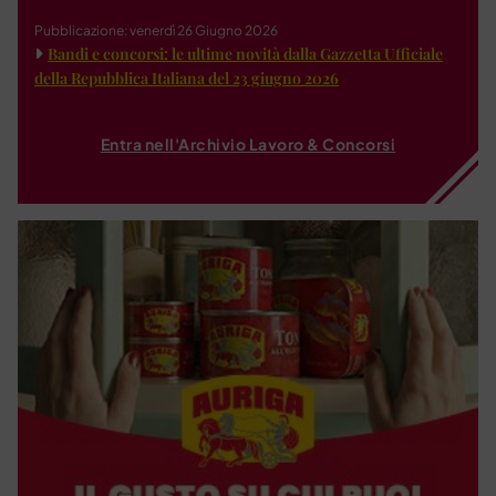
Pubblicazione: venerdì 26 Giugno 2026
Bandi e concorsi: le ultime novità dalla Gazzetta Ufficiale
della Repubblica Italiana del 23 giugno 2026
Entra nell'Archivio Lavoro & Concorsi