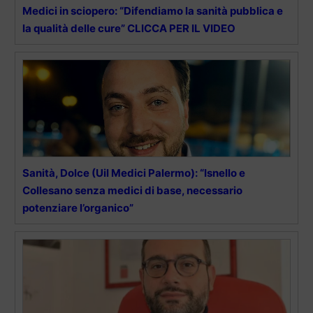
Medici in sciopero: “Difendiamo la sanità pubblica e
la qualità delle cure” CLICCA PER IL VIDEO
Sanità, Dolce (Uil Medici Palermo): “Isnello e
Collesano senza medici di base, necessario
potenziare l’organico”