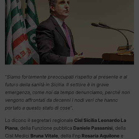
“
Siamo fortemente preoccupati rispetto al presente e al
futuro della sanità in Sicilia. Il settore è in grave
emergenza, come noi da tempo denunciamo, perché non
vengono affrontati da decenni i nodi veri che hanno
portato a questo stato di cose
“.
Lo dicono il segretari regionale
Cisl Sicilia Leonardo La
Piana
, della Funzione pubblica
Daniele Passanisi
, della
Cisl Medici
Bruna Vitale
, della Fnp
Rosaria Aquilone
e