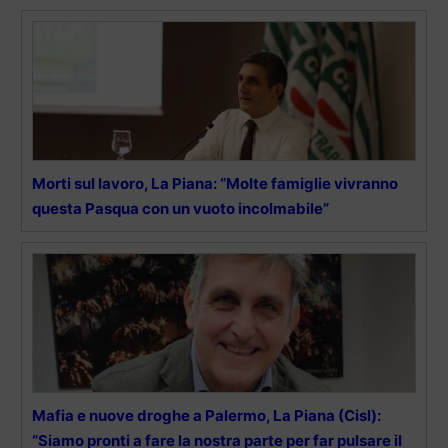
Morti sul lavoro, La Piana: “Molte famiglie vivranno
questa Pasqua con un vuoto incolmabile”
Mafia e nuove droghe a Palermo, La Piana (Cisl):
“Siamo pronti a fare la nostra parte per far pulsare il