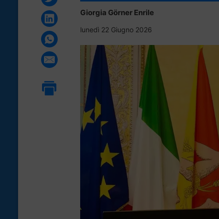
Giorgia Görner Enrile
lunedì 22 Giugno 2026