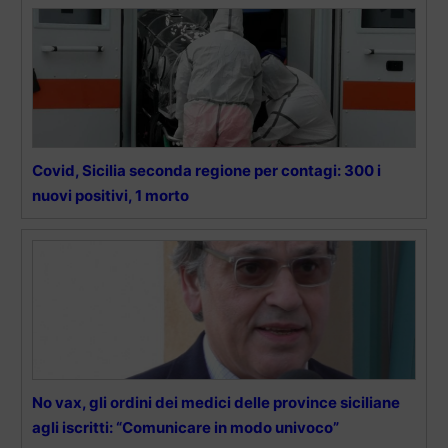
Covid, Sicilia seconda regione per contagi: 300 i
nuovi positivi, 1 morto
No vax, gli ordini dei medici delle province siciliane
agli iscritti: “Comunicare in modo univoco”