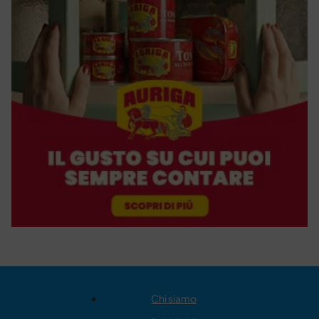
Chi siamo