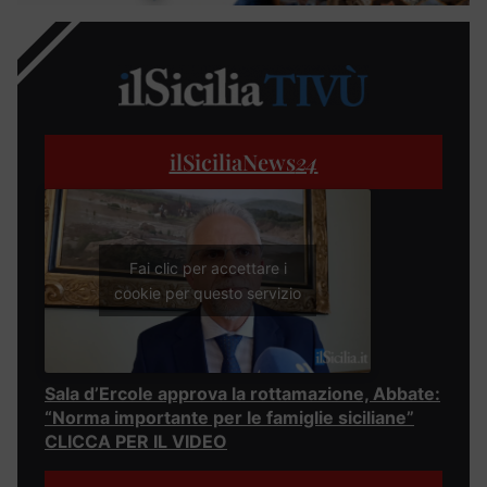
ilSiciliaNews
24
Fai clic per accettare i
cookie per questo servizio
Sala d’Ercole approva la rottamazione, Abbate:
“Norma importante per le famiglie siciliane”
CLICCA PER IL VIDEO