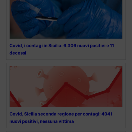
Covid, i contagi in Sicilia: 6.306 nuovi positivi e 11
decessi
Covid, Sicilia seconda regione per contagi: 404 i
nuovi positivi, nessuna vittima