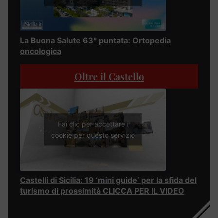
La Buona Salute 63° puntata: Ortopedia
oncologica
Oltre il Castello
Fai clic per accettare i
cookie per questo servizio
Castelli di Sicilia: 19 ‘mini guide’ per la sfida del
turismo di prossimità CLICCA PER IL VIDEO