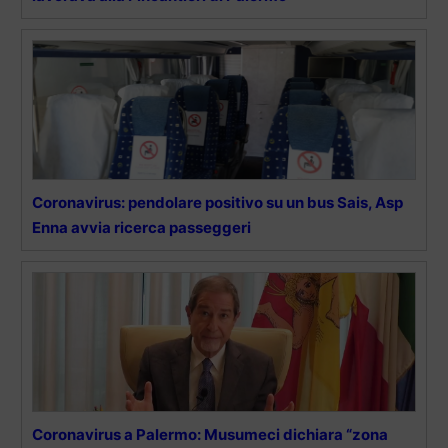
Coronavirus: pendolare positivo su un bus Sais, Asp
Enna avvia ricerca passeggeri
Coronavirus a Palermo: Musumeci dichiara “zona