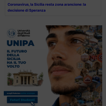
Coronavirus, la Sicilia resta zona arancione: la
decisione di Speranza