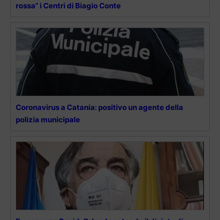
rossa” i Centri di Biagio Conte
Coronavirus a Catania: positivo un agente della
polizia municipale