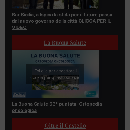
Bar Sicilia, a Ispica la sfida per il futuro passa
dal nuovo governo della città CLICCA PER IL
VIDEO
La Buona Salute
Fai clic per accettare i
cookie per questo servizio
La Buona Salute 63° puntata: Ortopedia
oncologica
Oltre il Castello