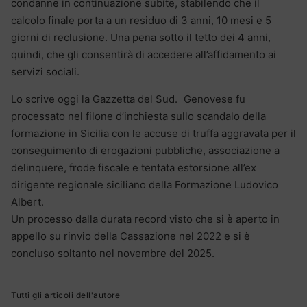
condanne in continuazione subite, stabilendo che il
calcolo finale porta a un residuo di 3 anni, 10 mesi e 5
giorni di reclusione. Una pena sotto il tetto dei 4 anni,
quindi, che gli consentirà di accedere all’affidamento ai
servizi sociali.
Lo scrive oggi la Gazzetta del Sud. Genovese fu
processato nel filone d’inchiesta sullo scandalo della
formazione in Sicilia con le accuse di truffa aggravata per il
conseguimento di erogazioni pubbliche, associazione a
delinquere, frode fiscale e tentata estorsione all’ex
dirigente regionale siciliano della Formazione Ludovico
Albert.
Un processo dalla durata record visto che si è aperto in
appello su rinvio della Cassazione nel 2022 e si è
concluso soltanto nel novembre del 2025.
Tutti gli articoli dell'autore