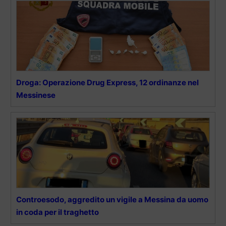
Droga: Operazione Drug Express, 12 ordinanze nel
Messinese
Controesodo, aggredito un vigile a Messina da uomo
in coda per il traghetto