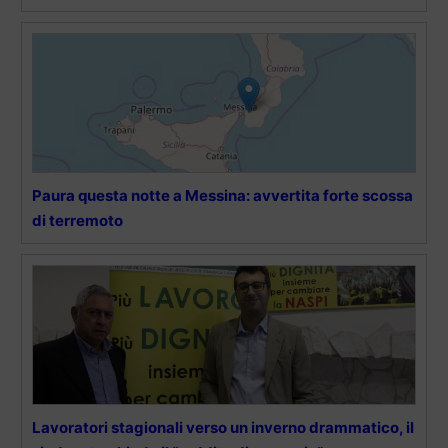
Paura questa notte a Messina: avvertita forte scossa
di terremoto
Lavoratori stagionali verso un inverno drammatico, il