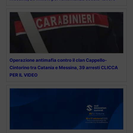
Operazione antimafia contro il clan Cappello-
Cintorino tra Catania e Messina, 39 arresti CLICCA
PER IL VIDEO