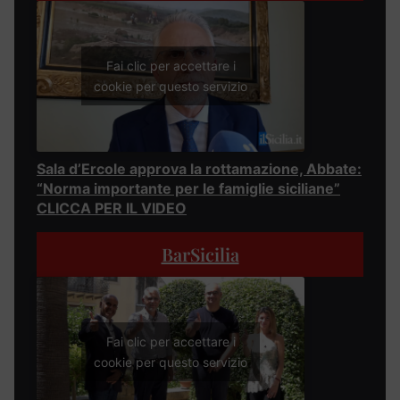
Fai clic per accettare i
cookie per questo servizio
Sala d’Ercole approva la rottamazione, Abbate:
“Norma importante per le famiglie siciliane”
CLICCA PER IL VIDEO
BarSicilia
Fai clic per accettare i
cookie per questo servizio