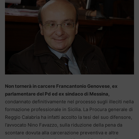
Non tornerà in carcere Francantonio Genovese
,
ex
parlamentare del Pd ed ex sindaco di Messina,
condannato definitivamente nel processo sugli illeciti nella
formazione professionale in Sicilia. La Procura generale di
Reggio Calabria ha infatti accolto la tesi del suo difensore,
l’avvocato Nino Favazzo, sulla riduzione della pena da
scontare dovuta alla carcerazione preventiva e altre