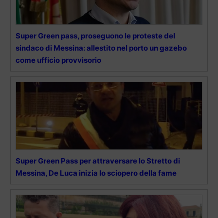
Super Green pass, proseguono le proteste del
sindaco di Messina: allestito nel porto un gazebo
come ufficio provvisorio
Super Green Pass per attraversare lo Stretto di
Messina, De Luca inizia lo sciopero della fame