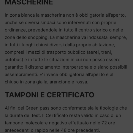
MASCHERINE
In zona bianca la mascherina non è obbligatoria all’aperto,
anche se diversi sindaci sono intervenuti con proprie
ordinanze, prevedendole in tutto il centro storico o nelle
zone dello shopping. La mascherina va indossata, sempre,
in tutti i luoghi chiusi diversi dalla propria abitazione,
compresi i mezzi di trasporto pubblico (aerei, treni,
autobus) e in tutte le situazioni in cui non possa essere
garantito il distanziamento interpersonale o siano possibili
assembramenti. E’ invece obbligatoria all’aperto e al
chiuso in zona gialla, arancione e rossa.
TAMPONI E CERTIFICATO
Ai fini del Green pass sono confermate sia le tipologie che
la durata dei test. Il Certificato resta valido in caso di un
tampone molecolare negativo effettuato nelle 72 ore
antecedenti o rapido nelle 48 ore precedenti.