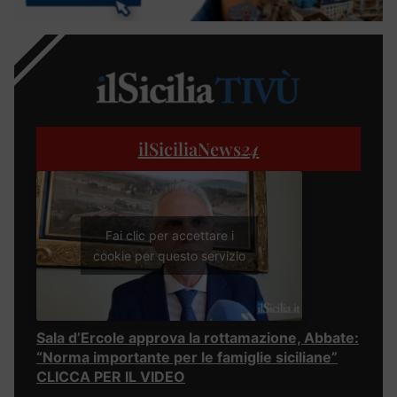
ilSiciliaNews
24
Fai clic per accettare i
cookie per questo servizio
Sala d’Ercole approva la rottamazione, Abbate:
“Norma importante per le famiglie siciliane”
CLICCA PER IL VIDEO