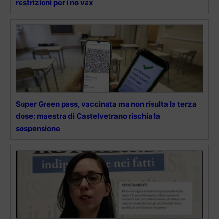
restrizioni per i no vax
Super Green pass, vaccinata ma non risulta la terza
dose: maestra di Castelvetrano rischia la
sospensione