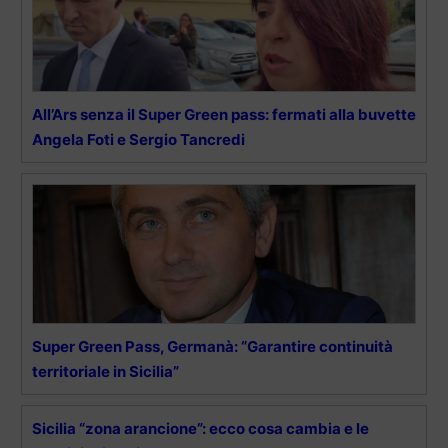
All’Ars senza il Super Green pass: fermati alla buvette
Angela Foti e Sergio Tancredi
Super Green Pass, Germanà: “Garantire continuità
territoriale in Sicilia”
Sicilia “zona arancione”: ecco cosa cambia e le