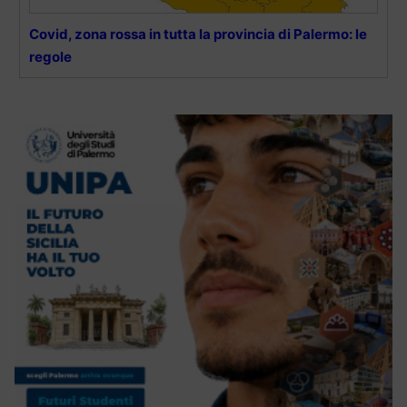
Covid, zona rossa in tutta la provincia di Palermo: le
regole