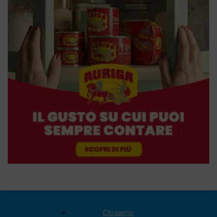
Chi siamo