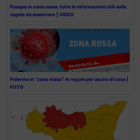
Pasqua in zona rossa: tutte le informazioni utili sulle
regole da osservare | VIDEO
Palermo in “zona rossa”: le regole per uscire di casa |
FOTO