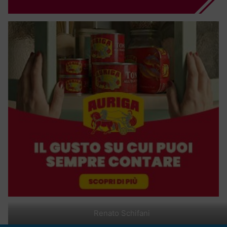
Renato Schifani