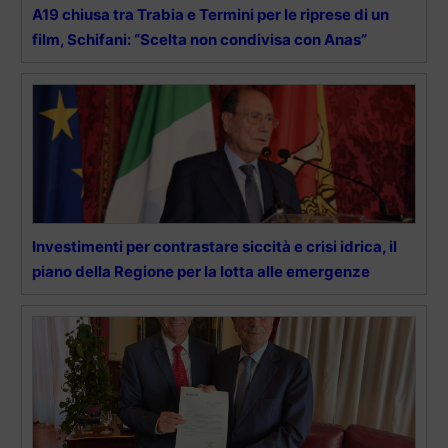
A19 chiusa tra Trabia e Termini per le riprese di un
film, Schifani: “Scelta non condivisa con Anas”
Investimenti per contrastare siccità e crisi idrica, il
piano della Regione per la lotta alle emergenze