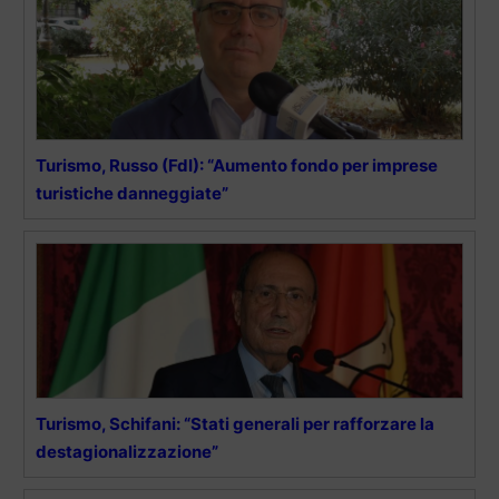
Turismo, Russo (FdI): “Aumento fondo per imprese
turistiche danneggiate”
Turismo, Schifani: “Stati generali per rafforzare la
destagionalizzazione”