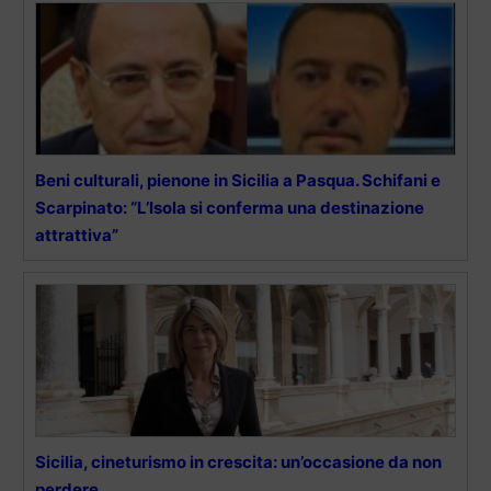
Beni culturali, pienone in Sicilia a Pasqua. Schifani e
Scarpinato: “L’Isola si conferma una destinazione
attrattiva”
Sicilia, cineturismo in crescita: un’occasione da non
perdere