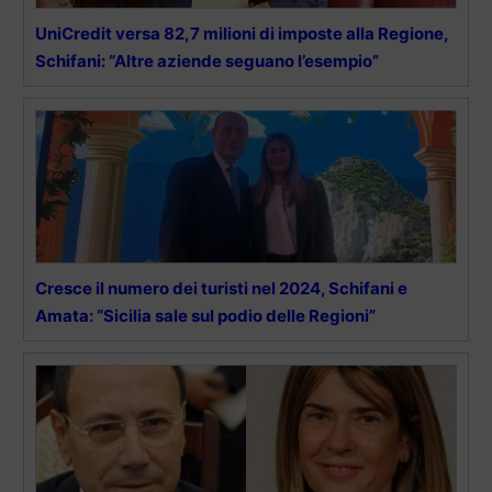
UniCredit versa 82,7 milioni di imposte alla Regione,
Schifani: “Altre aziende seguano l’esempio”
Cresce il numero dei turisti nel 2024, Schifani e
Amata: “Sicilia sale sul podio delle Regioni”