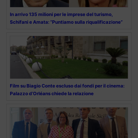
In arrivo 135 milioni per le imprese del turismo,
Schifani e Amata: “Puntiamo sulla riqualificazione”
Film su Biagio Conte escluso dai fondi per il cinema:
Palazzo d’Orléans chiede la relazione