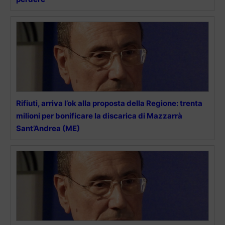
Rifiuti, arriva l’ok alla proposta della Regione: trenta
milioni per bonificare la discarica di Mazzarrà
Sant’Andrea (ME)