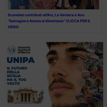
Scandalo contributi all’Ars, La Vardera e Avs:
“Galvagno e Amata si dimettano” CLICCA PER IL
VIDEO