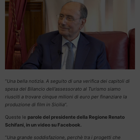
“
Una bella notizia. A seguito di una verifica dei capitoli di
spesa del Bilancio dell’assessorato al Turismo siamo
riusciti a trovare cinque milioni di euro per finanziare la
produzione di film in Sicilia
“.
Queste le
parole del presidente della Regione Renato
Schifani, in un video su Facebook.
“
Una grande soddisfazione, perchè tra i progetti che