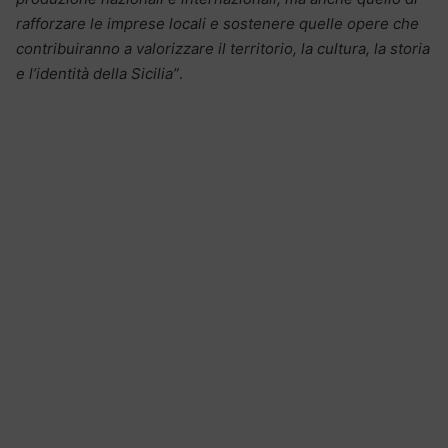
rafforzare le imprese locali e sostenere quelle opere che
contribuiranno a valorizzare il territorio, la cultura, la storia
e l’identità della Sicilia”
.