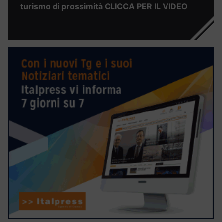
turismo di prossimità CLICCA PER IL VIDEO