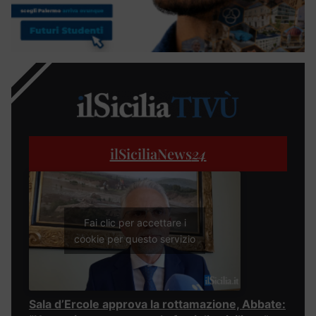
ilSiciliaNews
24
Fai clic per accettare i
cookie per questo servizio
Sala d’Ercole approva la rottamazione, Abbate: