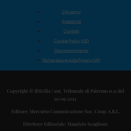
Chi siamo
Pubblicità
Contatti
Cookie Policy (UE)
Disconoscimento
Dichiarazione sulla Privacy (UE)
Copyright © ilSicilia | aut. Tribunale di Palermo n.11 del
29/09/2015
Editore: Mercurio Comunicazione Soc. Coop. A.R.L.
Direttore Editoriale: Maurizio Scaglione