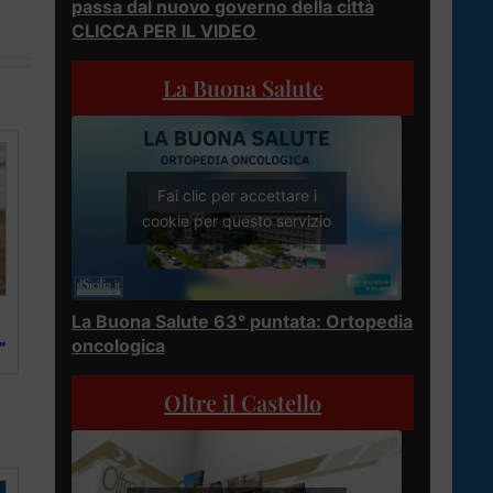
passa dal nuovo governo della città
CLICCA PER IL VIDEO
La Buona Salute
Fai clic per accettare i
cookie per questo servizio
La Buona Salute 63° puntata: Ortopedia
oncologica
”
Oltre il Castello