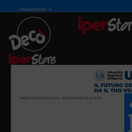
Cronache locali
SABATO 8 AGOSTO 2026 - AGGIORNATO ALLE 19:00