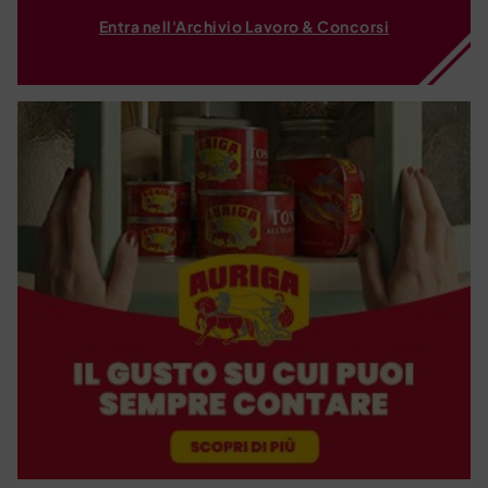
Entra nell'Archivio Lavoro & Concorsi