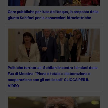
Gare pubbliche per l’uso dell’acqua, la proposta della
giunta Schifani per le concessioni idroelettriche
Politiche territoriali, Schifani incontra i sindaci della
Fua di Messina: “Piena e totale collaborazione e
cooperazione con gli enti locali” CLICCA PER IL
VIDEO