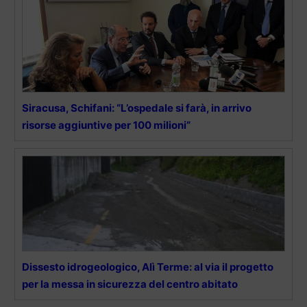
Siracusa, Schifani: “L’ospedale si farà, in arrivo
risorse aggiuntive per 100 milioni”
Dissesto idrogeologico, Alì Terme: al via il progetto
per la messa in sicurezza del centro abitato