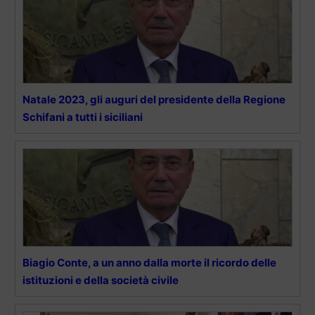
Natale 2023, gli auguri del presidente della Regione
Schifani a tutti i siciliani
Biagio Conte, a un anno dalla morte il ricordo delle
istituzioni e della società civile