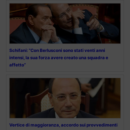
Schifani: “Con Berlusconi sono stati venti anni
intensi, la sua forza avere creato una squadra e
affetto”
Vertice di maggioranza, accordo sui provvedimenti