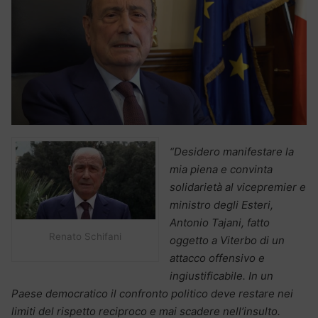
“Desidero manifestare la
mia piena e convinta
solidarietà al vicepremier e
ministro degli Esteri,
Antonio Tajani, fatto
Renato Schifani
oggetto a Viterbo di un
attacco offensivo e
ingiustificabile. In un
Paese democratico il confronto politico deve restare nei
limiti del rispetto reciproco e mai scadere nell’insulto.