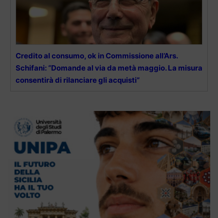
Credito al consumo, ok in Commissione all’Ars.
Schifani: “Domande al via da metà maggio. La misura
consentirà di rilanciare gli acquisti”