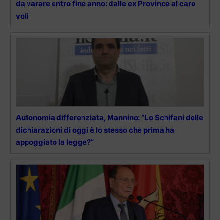
da varare entro fine anno: dalle ex Province al caro
voli
Autonomia differenziata, Mannino: “Lo Schifani delle
dichiarazioni di oggi è lo stesso che prima ha
appoggiato la legge?”