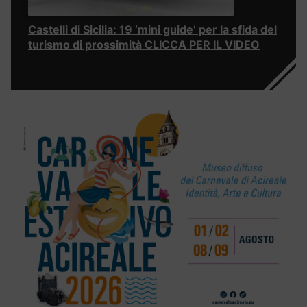
Castelli di Sicilia: 19 ‘mini guide’ per la sfida del
turismo di prossimità CLICCA PER IL VIDEO