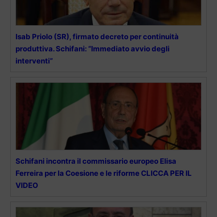
Isab Priolo (SR), firmato decreto per continuità
produttiva. Schifani: “Immediato avvio degli
interventi”
Schifani incontra il commissario europeo Elisa
Ferreira per la Coesione e le riforme CLICCA PER IL
VIDEO