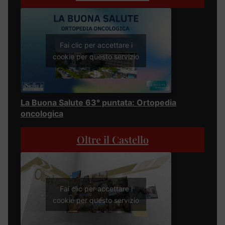
Fai clic per accettare i
cookie per questo servizio
La Buona Salute 63° puntata: Ortopedia
oncologica
Oltre il Castello
Fai clic per accettare i
cookie per questo servizio