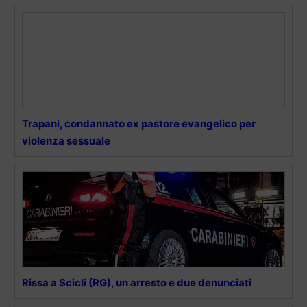
Trapani, condannato ex pastore evangelico per
violenza sessuale
Rissa a Scicli (RG), un arresto e due denunciati