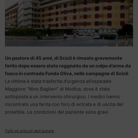
Un pastore di 45 anni, di Scicli è rimasto gravemente
ferito dopo essere stato raggiunto da un colpo d’arma da
fuoco in contrada Fondo Oliva, nelle campagne di Scicli
.
La vittima è stata trasferita d’urgenza all’ospedale
Maggiore “Nino Baglieri” di Modica, dove è stata
sottoposta a un intervento chirurgico. I medici hanno
riscontrato una ferita con foro di entrata e di uscita del
proiettile. Le condizioni del paziente sono gravi.
Tutti gli articoli dell'autore