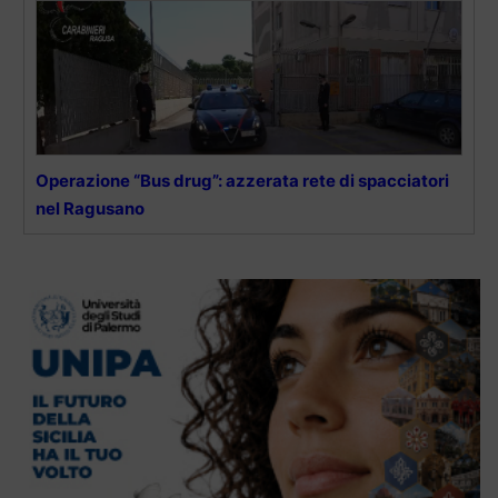
Operazione “Bus drug”: azzerata rete di spacciatori
nel Ragusano