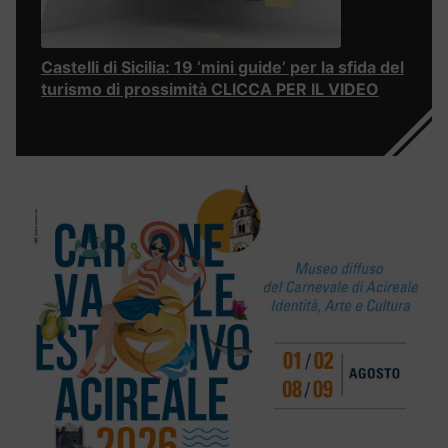
Castelli di Sicilia: 19 ‘mini guide’ per la sfida del
turismo di prossimità CLICCA PER IL VIDEO