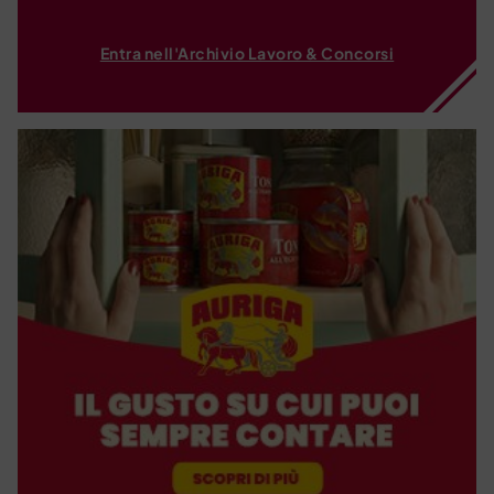
Entra nell'Archivio Lavoro & Concorsi