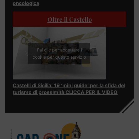
oncologica
Oltre il Castello
Fai clic per accettare i
cookie per questo servizio
Castelli di Sicilia: 19 ‘mini guide’ per la sfida del
turismo di prossimità CLICCA PER IL VIDEO