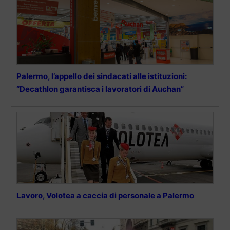
Palermo, l’appello dei sindacati alle istituzioni:
“Decathlon garantisca i lavoratori di Auchan”
Lavoro, Volotea a caccia di personale a Palermo