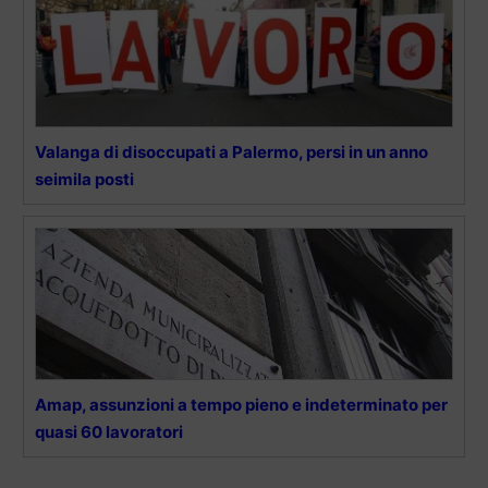
Valanga di disoccupati a Palermo, persi in un anno
seimila posti
Amap, assunzioni a tempo pieno e indeterminato per
quasi 60 lavoratori