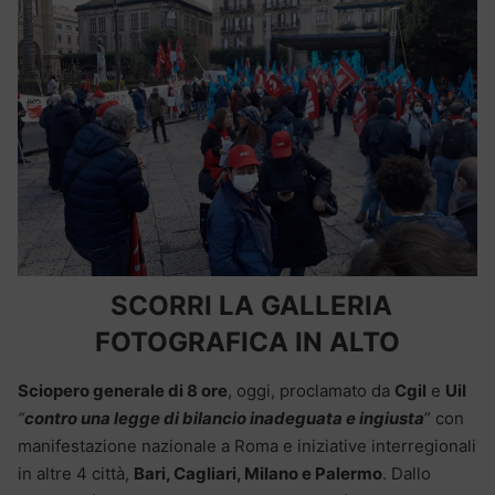
SCORRI LA GALLERIA
FOTOGRAFICA IN ALTO
Sciopero generale di 8 ore
, oggi, proclamato da
Cgil
e
Uil
“
contro una legge di bilancio inadeguata e ingiusta
” con
manifestazione nazionale a Roma e iniziative interregionali
in altre 4 città,
Bari, Cagliari, Milano e Palermo
. Dallo