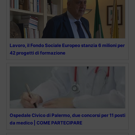
Lavoro, il Fondo Sociale Europeo stanzia 6 milioni per
42 progetti di formazione
Ospedale Civico di Palermo, due concorsi per 11 posti
da medico | COME PARTECIPARE