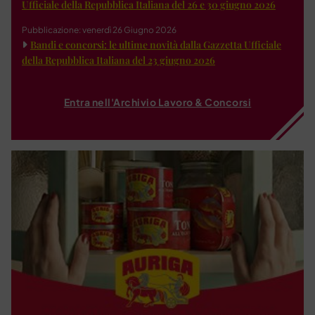
Ufficiale della Repubblica Italiana del 26 e 30 giugno 2026
Pubblicazione: venerdì 26 Giugno 2026
Bandi e concorsi: le ultime novità dalla Gazzetta Ufficiale
della Repubblica Italiana del 23 giugno 2026
Entra nell'Archivio Lavoro & Concorsi