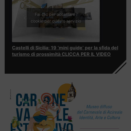
Fai clic per accettare i
cookie per questo servizio
Castelli di Sicilia: 19 ‘mini guide’ per la sfida del
turismo di prossimità CLICCA PER IL VIDEO