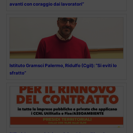
avanti con coraggio dai lavoratori”
Istituto Gramsci Palermo, Ridulfo (Cgil): “Si eviti lo
sfratto”