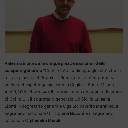
Palermo è una delle cinque piazze nazionali dello
sciopero generale
“Contro tutte le disuguaglianze” che si
terrà a piazza del Popolo, a Roma, e in contemporanea
anche nel capoluogo siciliano, a Cagliari, Bari e Milano.
Alle 9,30 in piazza Verdi interverranno delegati e delegate
di Cgil e Uil, il segretario generale Uil Sicilia
Luisella
Lionti
, il segretario generale Cgil Sicilia
Alfio Mannino
, il
segretario nazionale Uil
Tiziana Bocchi
e il segretario
nazionale Cgil
Emilio Miceli
.