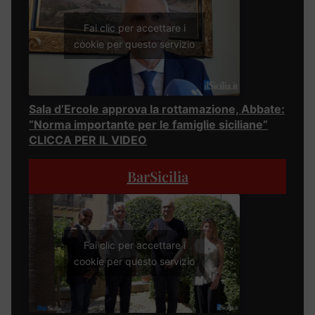
Fai clic per accettare i
cookie per questo servizio
Sala d’Ercole approva la rottamazione, Abbate:
“Norma importante per le famiglie siciliane”
CLICCA PER IL VIDEO
BarSicilia
Fai clic per accettare i
cookie per questo servizio