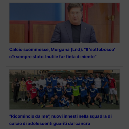
Calcio scommesse, Morgana (Lnd): “Il ‘sottobosco’
c’è sempre stato. Inutile far finta di niente”
“Ricomincio da me”, nuovi innesti nella squadra di
calcio di adolescenti guariti dal cancro