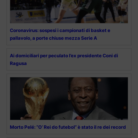
Coronavirus: sospesi i campionati di basket e
pallavolo, a porte chiuse mezza Serie A
Ai domiciliari per peculato l’ex presidente Coni di
Ragusa
Morto Pelé: “O’ Rei do futebol” è stato il re dei record