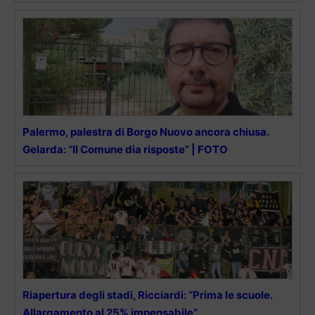
Palermo, palestra di Borgo Nuovo ancora chiusa.
Gelarda: “Il Comune dia risposte” | FOTO
Riapertura degli stadi, Ricciardi: “Prima le scuole.
Allargamento al 25% impensabile”