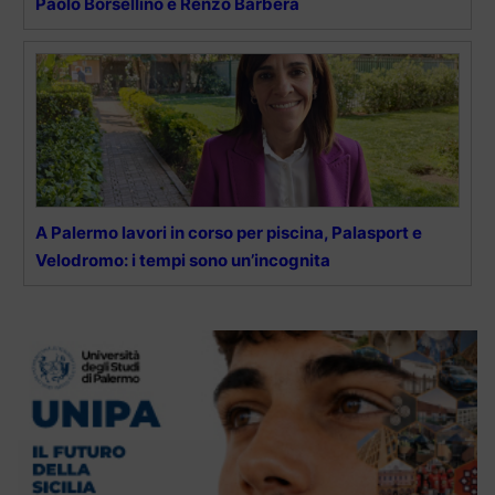
Paolo Borsellino e Renzo Barbera
A Palermo lavori in corso per piscina, Palasport e
Velodromo: i tempi sono un’incognita