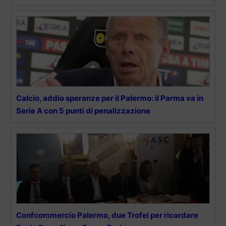
Calcio, addio speranze per il Palermo: il Parma va in
Serie A con 5 punti di penalizzazione
Confcommercio Palermo, due Trofei per ricordare