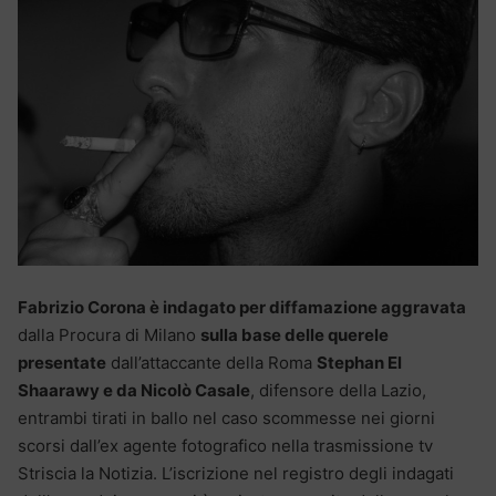
Fabrizio Corona è indagato per diffamazione aggravata
dalla Procura di Milano
sulla base delle querele
presentate
dall’attaccante della Roma
Stephan El
Shaarawy e da Nicolò Casale
, difensore della Lazio,
entrambi tirati in ballo nel caso scommesse nei giorni
scorsi dall’ex agente fotografico nella trasmissione tv
Striscia la Notizia. L’iscrizione nel registro degli indagati