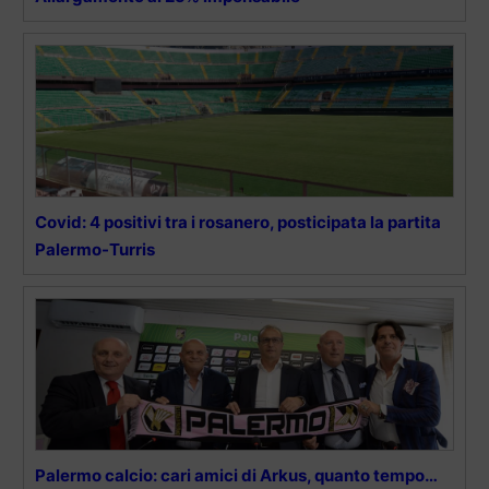
Covid: 4 positivi tra i rosanero, posticipata la partita
Palermo-Turris
Palermo calcio: cari amici di Arkus, quanto tempo…