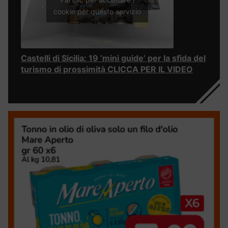
cookie per questo servizio
Castelli di Sicilia: 19 ‘mini guide’ per la sfida del
turismo di prossimità CLICCA PER IL VIDEO