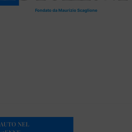
Fondato da Maurizio Scaglione
 AUTO NEL