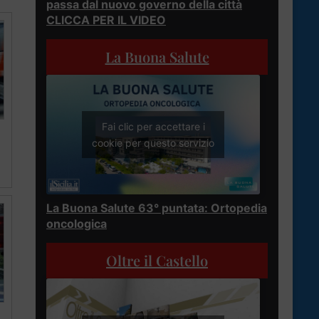
passa dal nuovo governo della città
CLICCA PER IL VIDEO
La Buona Salute
Fai clic per accettare i
cookie per questo servizio
La Buona Salute 63° puntata: Ortopedia
oncologica
Oltre il Castello