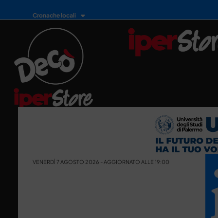
Cronache locali
VENERDÌ 7 AGOSTO 2026 - AGGIORNATO ALLE 19:00