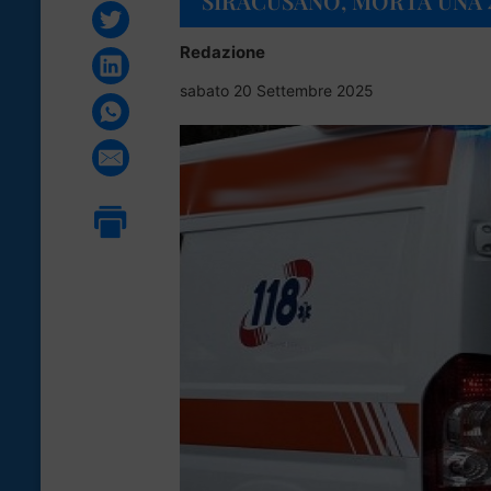
SIRACUSANO, MORTA UNA 
Redazione
sabato 20 Settembre 2025