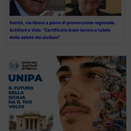
Sanità, via libera a piano di prevenzione regionale.
Schifani e Volo: “Certificato buon lavoro a tutela
della salute dei siciliani”