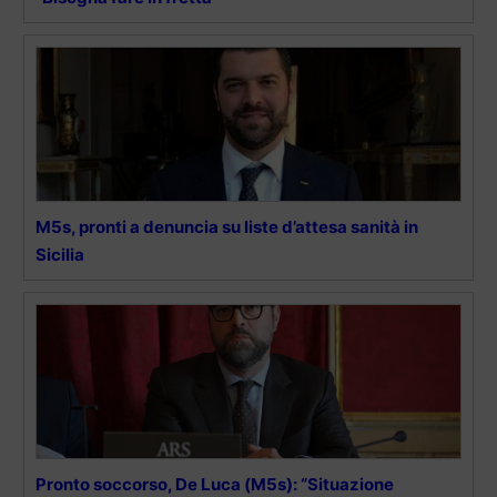
M5s, pronti a denuncia su liste d’attesa sanità in
Sicilia
Pronto soccorso, De Luca (M5s): “Situazione