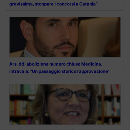
gravissima, stoppare i concorsi a Catania”
Ars, ddl abolizione numero chiuso Medicina.
Intravaia: “Un passaggio storico l’approvazione”