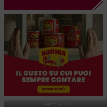
Antonio De Luca