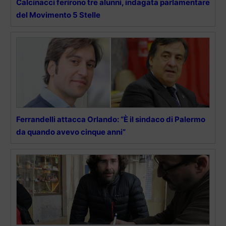
Calcinacci ferirono tre alunni, indagata parlamentare
del Movimento 5 Stelle
Ferrandelli attacca Orlando: “È il sindaco di Palermo
da quando avevo cinque anni”