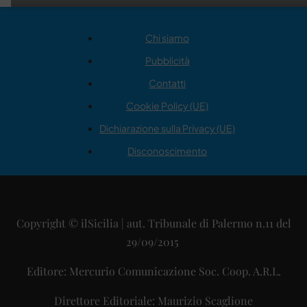
Chi siamo
Pubblicità
Contatti
Cookie Policy (UE)
Dichiarazione sulla Privacy (UE)
Disconoscimento
Copyright © ilSicilia | aut. Tribunale di Palermo n.11 del
29/09/2015
Editore: Mercurio Comunicazione Soc. Coop. A.R.L.
Direttore Editoriale: Maurizio Scaglione