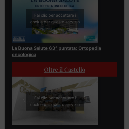
Fai clic per accettare i
cookie per questo servizio
La Buona Salute 63° puntata: Ortopedia
oncologica
Oltre il Castello
Fai clic per accettare i
cookie per questo servizio