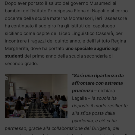
Dopo aver portato il saluto del governo Musumeci ai
bambini dell’Istituto Principessa Elena di Napoli e al corpo
docente della scuola materna Montessori, ieri l’assessore
ha continuato il suo giro fra gli istituti del capoluogo
siciliano come ospite del Liceo Linguistico Cassarà, per
incontrare i ragazzi del quinto anno, e dell’Istituto Regina
Margherita, dove ha portato
uno speciale augurio agli
studenti
del primo anno della scuola secondaria di
secondo grado.
“
Sarà una ripartenza da
affrontare con estrema
prudenza
– dichiara
Lagalla –
la scuola ha
risposto il modo resiliente
alla sfida posta dalla
pandemia, e ciò ci ha
permesso, grazie alla collaborazione dei Dirigenti, del