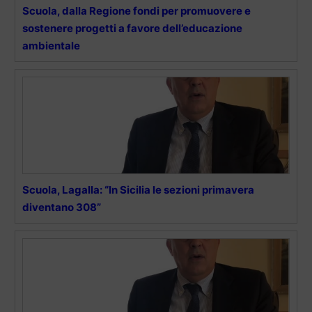
Scuola, dalla Regione fondi per promuovere e
sostenere progetti a favore dell’educazione
ambientale
Scuola, Lagalla: “In Sicilia le sezioni primavera
diventano 308”