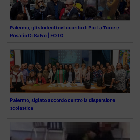
Palermo, gli studenti nel ricordo di Pio La Torre e
Rosario Di Salvo | FOTO
Palermo, siglato accordo contro la dispersione
scolastica