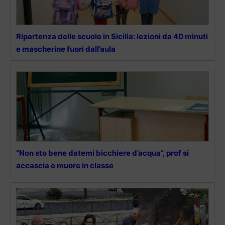
Ripartenza delle scuole in Sicilia: lezioni da 40 minuti
e mascherine fuori dall’aula
“Non sto bene datemi bicchiere d’acqua”, prof si
accascia e muore in classe