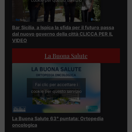
cookie per questo servizio
Bar Sicilia, a Ispica la sfida per il futuro passa
dal nuovo governo della città CLICCA PER IL
VIDEO
La Buona Salute
Fai clic per accettare i
cookie per questo servizio
La Buona Salute 63° puntata: Ortopedia
oncologica