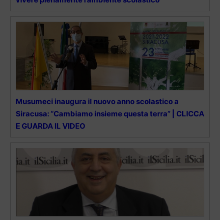
Musumeci inaugura il nuovo anno scolastico a
Siracusa: “Cambiamo insieme questa terra” | CLICCA
E GUARDA IL VIDEO