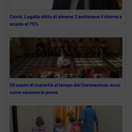
Covid, Lagalla slitta di almeno 2 settimane il ritorno a
scuola al 75%
Gli esami di maturità al tempo del Coronavirus: ecco
come saranno le prove