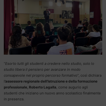
“
Esorto tutti gli studenti a credere nello studio, solo lo
studio libera il pensiero per avanzare in modo
consapevole nel proprio percorso formativo
“, così dichiara
l
’assessore regionale dell’Istruzione e della formazione
professionale, Roberto Lagalla
, come augurio agli
studenti che iniziano un nuovo anno scolastico finalmente
in presenza.