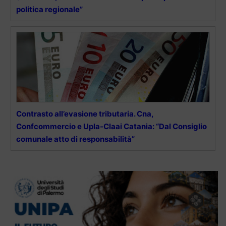
politica regionale”
Contrasto all’evasione tributaria. Cna,
Confcommercio e Upla-Claai Catania: “Dal Consiglio
comunale atto di responsabilità”