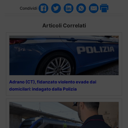
Condividi
Articoli Correlati
Adrano (CT), fidanzato violento evade dai
domicilari: indagato dalla Polizia