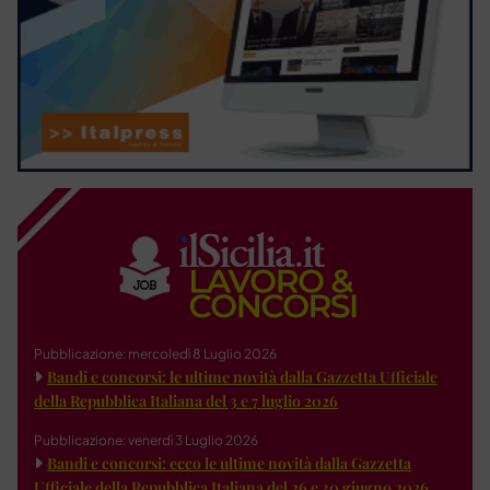
Pubblicazione: mercoledì 8 Luglio 2026
Bandi e concorsi: le ultime novità dalla Gazzetta Ufficiale
della Repubblica Italiana del 3 e 7 luglio 2026
Pubblicazione: venerdì 3 Luglio 2026
Bandi e concorsi: ecco le ultime novità dalla Gazzetta
Ufficiale della Repubblica Italiana del 26 e 30 giugno 2026