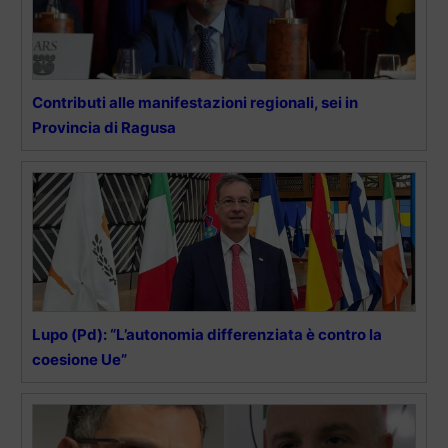
Contributi alle manifestazioni regionali, sei in
Provincia di Ragusa
Lupo (Pd): “L’autonomia differenziata è contro la
coesione Ue”