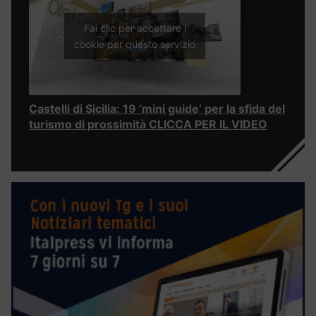
Fai clic per accettare i
cookie per questo servizio
Castelli di Sicilia: 19 ‘mini guide’ per la sfida del
turismo di prossimità CLICCA PER IL VIDEO