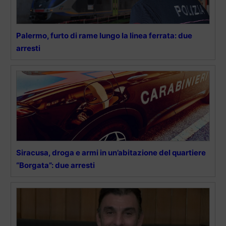
Palermo, furto di rame lungo la linea ferrata: due
arresti
Siracusa, droga e armi in un’abitazione del quartiere
“Borgata”: due arresti