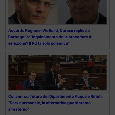
Accordo Regione-WeBuild, Caruso replica a
Barbagallo: “Inquinamento delle procedure di
selezione? Il Pd fa solo polemica”
Colianni sul futuro del Dipartimento Acqua e Rifiuti:
“Serve personale, in alternativa guarderemo
all’esterno”