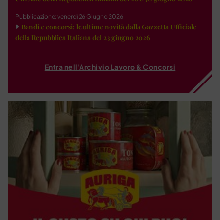
Pubblicazione: venerdì 26 Giugno 2026
Bandi e concorsi: le ultime novità dalla Gazzetta Ufficiale
della Repubblica Italiana del 23 giugno 2026
Entra nell'Archivio Lavoro & Concorsi