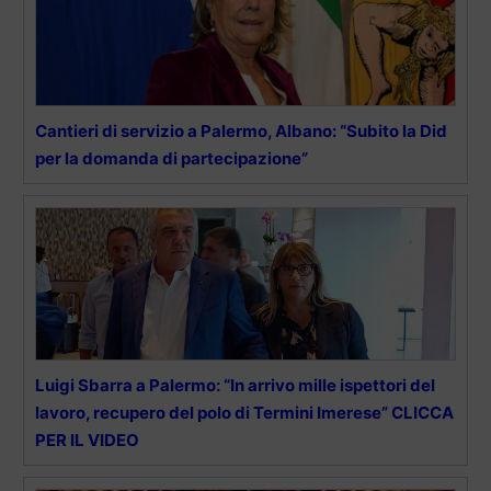
Cantieri di servizio a Palermo, Albano: “Subito la Did
per la domanda di partecipazione”
Luigi Sbarra a Palermo: “In arrivo mille ispettori del
lavoro, recupero del polo di Termini Imerese” CLICCA
PER IL VIDEO