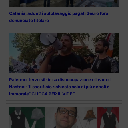
Catania, addetti autolavaggio pagati 3euro l’ora:
denunciato titolare
Palermo, terzo sit-in su disoccupazione e lavoro. I
Nastrini: “Il sacrificio richiesto solo ai più deboli è
immorale” CLICCA PER IL VIDEO