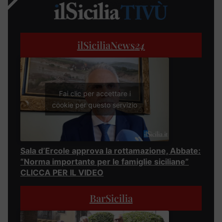
ilSiciliaNews
24
Fai clic per accettare i
cookie per questo servizio
Sala d’Ercole approva la rottamazione, Abbate:
“Norma importante per le famiglie siciliane”
CLICCA PER IL VIDEO
BarSicilia