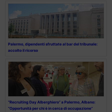
Palermo, dipendenti sfruttate al bar del tribunale:
accolto il ricorso
“Recruiting Day Alberghiero” a Palermo, Albano:
“Opportunità per chi è in cerca di occupazione”