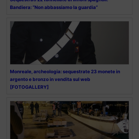
Bandiera: “Non abbassiamo la guardia”
Monreale, archeologia: sequestrate 23 monete in
argento e bronzo in vendita sul web
[FOTOGALLERY]