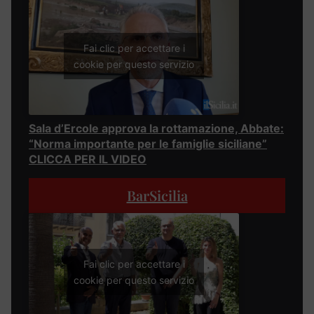
Fai clic per accettare i
cookie per questo servizio
Sala d’Ercole approva la rottamazione, Abbate:
“Norma importante per le famiglie siciliane”
CLICCA PER IL VIDEO
BarSicilia
Fai clic per accettare i
cookie per questo servizio