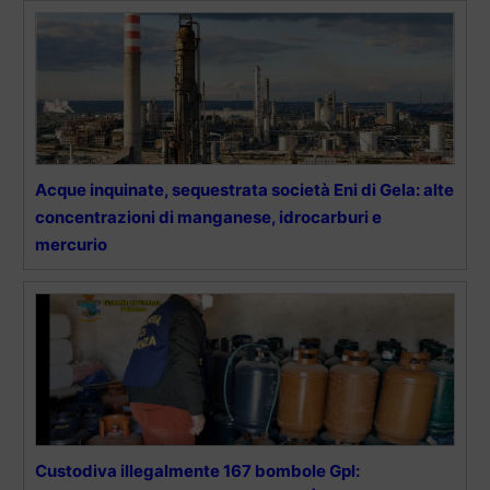
Acque inquinate, sequestrata società Eni di Gela: alte
concentrazioni di manganese, idrocarburi e
mercurio
Custodiva illegalmente 167 bombole Gpl: