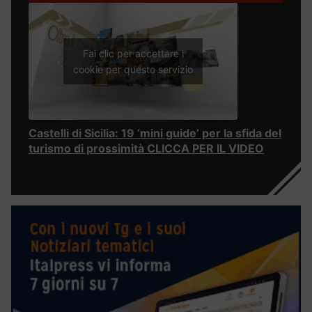
Fai clic per accettare i
cookie per questo servizio
Castelli di Sicilia: 19 ‘mini guide’ per la sfida del
turismo di prossimità CLICCA PER IL VIDEO