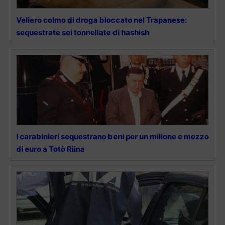
Veliero colmo di droga bloccato nel Trapanese:
sequestrate sei tonnellate di hashish
I carabinieri sequestrano beni per un milione e mezzo
di euro a Totò Riina