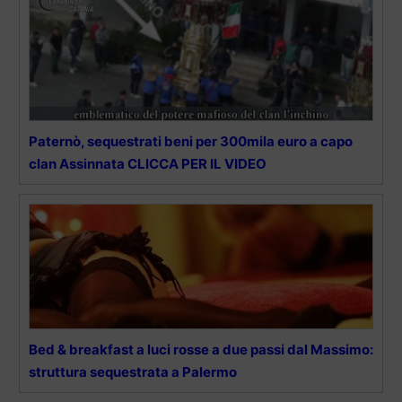
Paternò, sequestrati beni per 300mila euro a capo
clan Assinnata CLICCA PER IL VIDEO
Bed & breakfast a luci rosse a due passi dal Massimo:
struttura sequestrata a Palermo