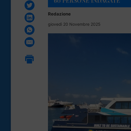
60 PERSONE INDAGATE
Redazione
giovedì 20 Novembre 2025