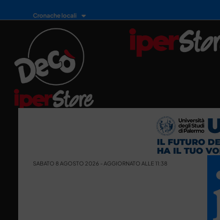
Cronache locali
SABATO 8 AGOSTO 2026 - AGGIORNATO ALLE 11:38