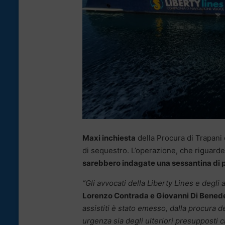
Maxi inchiesta
della Procura di Trapani
di sequestro. L’operazione, che riguarde
sarebbero indagate una sessantina di 
“Gli avvocati della Liberty Lines e degli a
Lorenzo Contrada e Giovanni Di Bened
assistiti è stato emesso, dalla procura d
urgenza sia degli ulteriori presupposti 