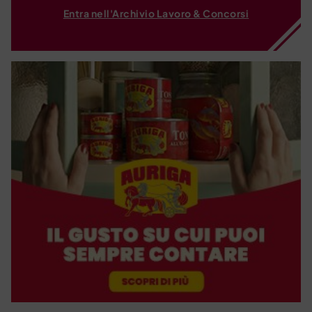
Entra nell'Archivio Lavoro & Concorsi