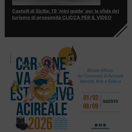
Castelli di Sicilia: 19 ‘mini guide’ per la sfida del
turismo di prossimità CLICCA PER IL VIDEO