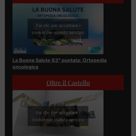
Fai clic per accettare i
cookie per questo servizio
La Buona Salute 63° puntata: Ortopedia
oncologica
Oltre il Castello
Fai clic per accettare i
cookie per questo servizio