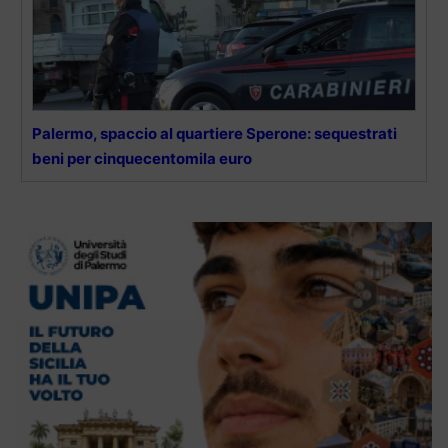
Palermo, spaccio al quartiere Sperone: sequestrati
beni per cinquecentomila euro