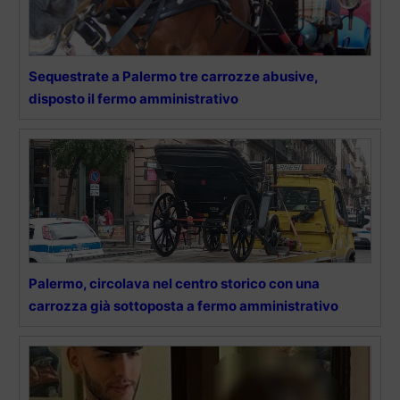
Sequestrate a Palermo tre carrozze abusive,
disposto il fermo amministrativo
Palermo, circolava nel centro storico con una
carrozza già sottoposta a fermo amministrativo