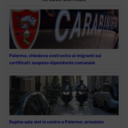
Palermo, chiedeva costi extra ai migranti sui
certificati: sospeso dipendente comunale
Rapina sala slot in centro a Palermo: arrestato