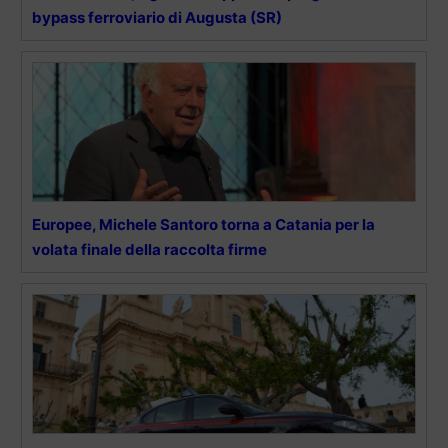
bypass ferroviario di Augusta (SR)
Europee, Michele Santoro torna a Catania per la
volata finale della raccolta firme