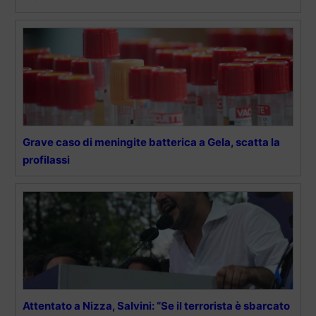
Grave caso di meningite batterica a Gela, scatta la
profilassi
Attentato a Nizza, Salvini: “Se il terrorista è sbarcato