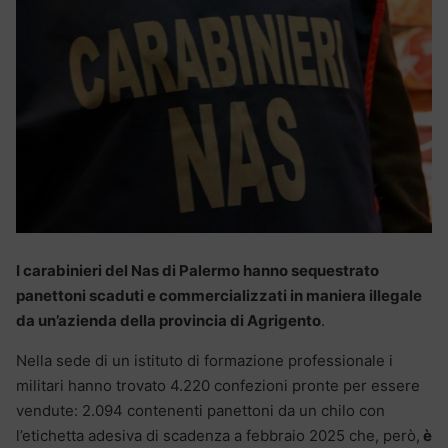
I carabinieri del Nas di Palermo hanno sequestrato
panettoni scaduti e commercializzati in maniera illegale
da un’azienda della provincia di Agrigento
.
Nella sede di un istituto di formazione professionale i
militari hanno trovato 4.220 confezioni pronte per essere
vendute: 2.094 contenenti panettoni da un chilo con
l’etichetta adesiva di scadenza a febbraio 2025 che, però,
è