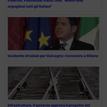
Palermo, Piantedosi visita i Ros: “Avete reso
orgogliosi tutti gli Italiani”
Incidente stradale per Galvagno: ricoverato a Milano
Infrastrutture, il governo approva il progetto del