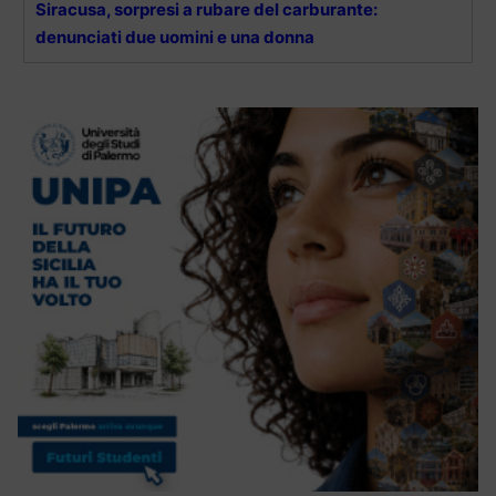
Siracusa, sorpresi a rubare del carburante:
denunciati due uomini e una donna