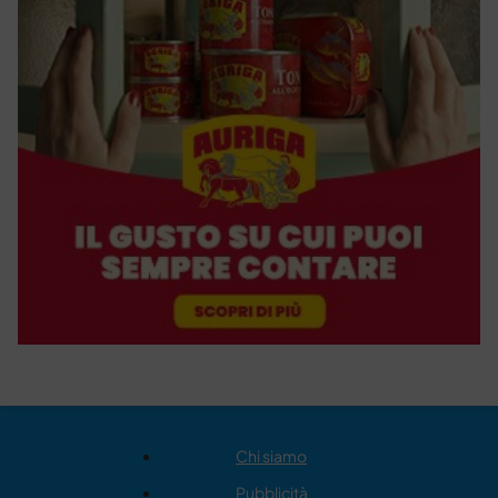
Chi siamo
Pubblicità