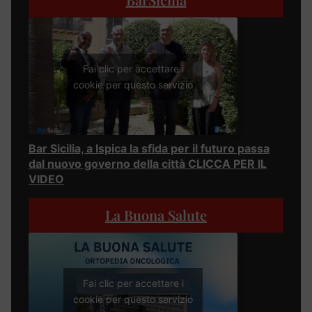
Fai clic per accettare i
cookie per questo servizio
Bar Sicilia, a Ispica la sfida per il futuro passa
dal nuovo governo della città CLICCA PER IL
VIDEO
La Buona Salute
Fai clic per accettare i
cookie per questo servizio