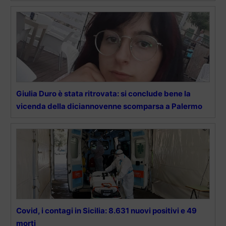
Giulia Duro è stata ritrovata: si conclude bene la
vicenda della diciannovenne scomparsa a Palermo
Covid, i contagi in Sicilia: 8.631 nuovi positivi e 49
morti