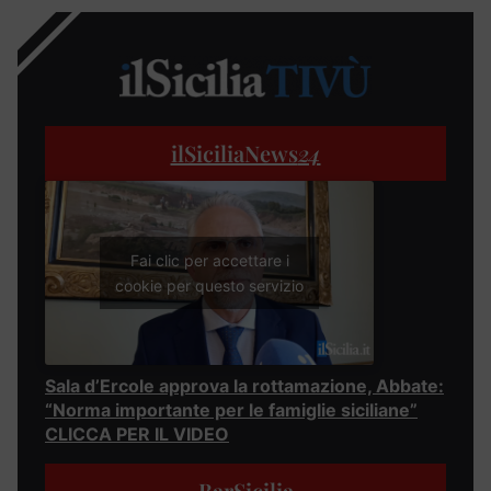
ilSiciliaNews
24
Fai clic per accettare i
cookie per questo servizio
Sala d’Ercole approva la rottamazione, Abbate:
“Norma importante per le famiglie siciliane”
CLICCA PER IL VIDEO
BarSicilia