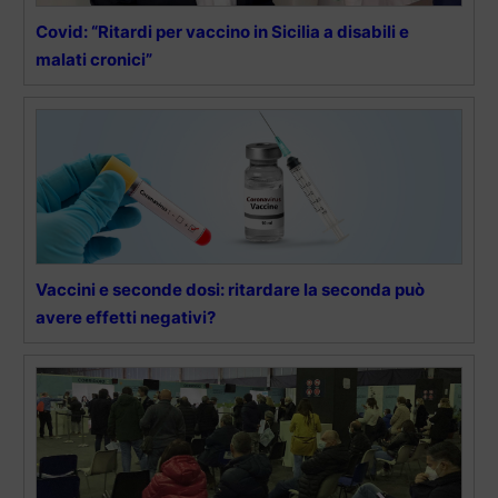
Covid: “Ritardi per vaccino in Sicilia a disabili e
malati cronici”
Vaccini e seconde dosi: ritardare la seconda può
avere effetti negativi?