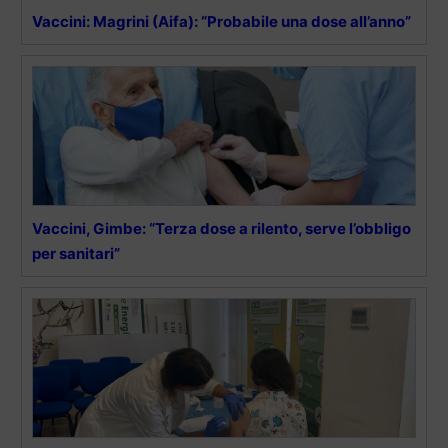
Vaccini: Magrini (Aifa): “Probabile una dose all’anno”
Vaccini, Gimbe: “Terza dose a rilento, serve l’obbligo
per sanitari”