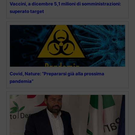
Vaccini, a dicembre 5,1 milioni di somministrazioni:
superato target
Covid, Nature: “Prepararsi già alla prossima
pandemia”