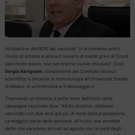
All’obiettivo dell’80% dei vaccinati “
ci arriveremo entro
l’inizio di ottobre e allora il numero di malati gravi di Covid
sarà molto basso, non serviranno nuove chiusure
“. Così
Sergio Abrignani
, componente del Comitato tecnico
scientifico e docente di Immunologia all’Università Statale
di Milano, in un’intervista a ‘Il Messaggero’.
Tracciando un bilancio a sette mesi dall’inizio della
campagna vaccinale dice: “
Molto positivo. Abbiamo
vaccinato con due dosi già più di metà della popolazione.
La maggior parte delle persone, all’inizio, mai avrebbe
detto che saremmo arrivati ad agosto con la metà degli