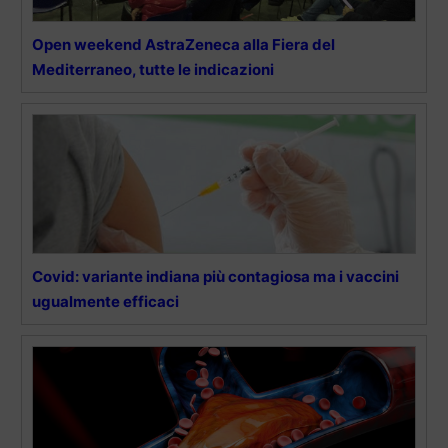
Open weekend AstraZeneca alla Fiera del
Mediterraneo, tutte le indicazioni
Covid: variante indiana più contagiosa ma i vaccini
ugualmente efficaci