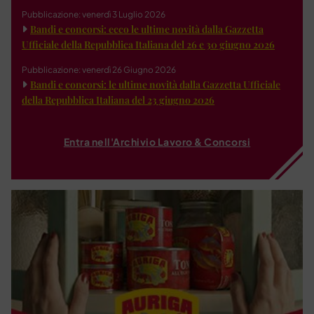
Pubblicazione: venerdì 3 Luglio 2026
Bandi e concorsi: ecco le ultime novità dalla Gazzetta
Ufficiale della Repubblica Italiana del 26 e 30 giugno 2026
Pubblicazione: venerdì 26 Giugno 2026
Bandi e concorsi: le ultime novità dalla Gazzetta Ufficiale
della Repubblica Italiana del 23 giugno 2026
Entra nell'Archivio Lavoro & Concorsi