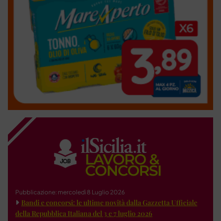
Pubblicazione: mercoledì 8 Luglio 2026
Bandi e concorsi: le ultime novità dalla Gazzetta Ufficiale
della Repubblica Italiana del 3 e 7 luglio 2026