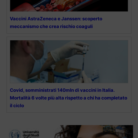
Vaccini AstraZeneca e Janssen: scoperto
meccanismo che crea rischio coaguli
Covid, somministrati 140mln di vaccini in Italia.
Mortalità 6 volte più alta rispetto a chi ha completato
il ciclo