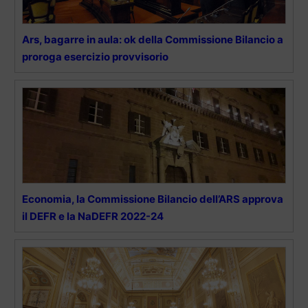
Ars, bagarre in aula: ok della Commissione Bilancio a
proroga esercizio provvisorio
Economia, la Commissione Bilancio dell’ARS approva
il DEFR e la NaDEFR 2022-24