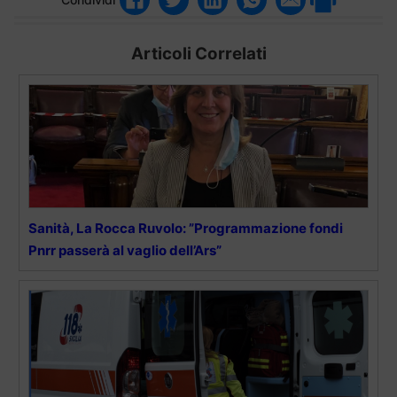
Articoli Correlati
Sanità, La Rocca Ruvolo: ”Programmazione fondi
Pnrr passerà al vaglio dell’Ars”