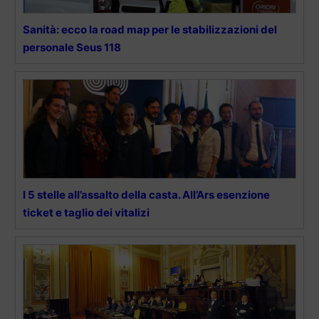
Sanità: ecco la road map per le stabilizzazioni del
personale Seus 118
I 5 stelle all’assalto della casta. All’Ars esenzione
ticket e taglio dei vitalizi