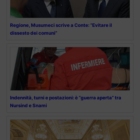
Regione, Musumeci scrive a Conte: “Evitare il
dissesto dei comuni”
Indennità, turni e postazioni: è “guerra aperta” tra
Nursind e Snami