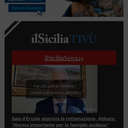
ilSiciliaNews
24
Fai clic per accettare i
cookie per questo servizio
Sala d’Ercole approva la rottamazione, Abbate:
“Norma importante per le famiglie siciliane”