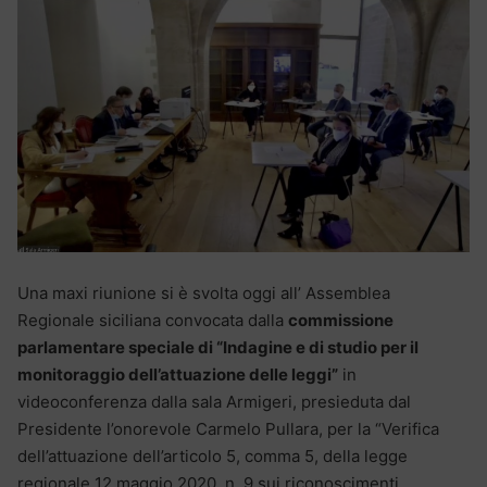
Una maxi riunione si è svolta oggi all’ Assemblea
Regionale siciliana convocata dalla
commissione
parlamentare speciale di “Indagine e di studio per il
monitoraggio dell’attuazione delle leggi”
in
videoconferenza dalla sala Armigeri, presieduta dal
Presidente l’onorevole Carmelo Pullara, per la “Verifica
dell’attuazione dell’articolo 5, comma 5, della legge
regionale 12 maggio 2020, n. 9 sui riconoscimenti