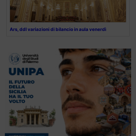
Ars, ddl variazioni di bilancio in aula venerdì