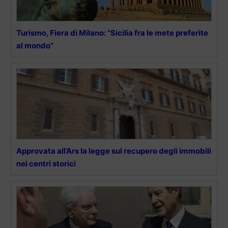
Turismo, Fiera di Milano: “Sicilia fra le mete preferite
al mondo”
Approvata all’Ars la legge sul recupero degli immobili
nei centri storici