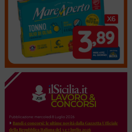
Pubblicazione: mercoledì 8 Luglio 2026
Bandi e concorsi: le ultime novità dalla Gazzetta Ufficiale
della Repubblica Italiana del 3 e 7 luglio 2026