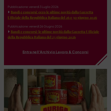
Pubblicazione: venerdì 3 Luglio 2026
Bandi e concorsi: ecco le ultime novità dalla Gazzetta
Ufficiale della Repubblica Italiana del 26 e 30 giugno 2026
Pubblicazione: venerdì 26 Giugno 2026
Bandi e concorsi: le ultime novità dalla Gazzetta Ufficiale
della Repubblica Italiana del 23 giugno 2026
Entra nell'Archivio Lavoro & Concorsi