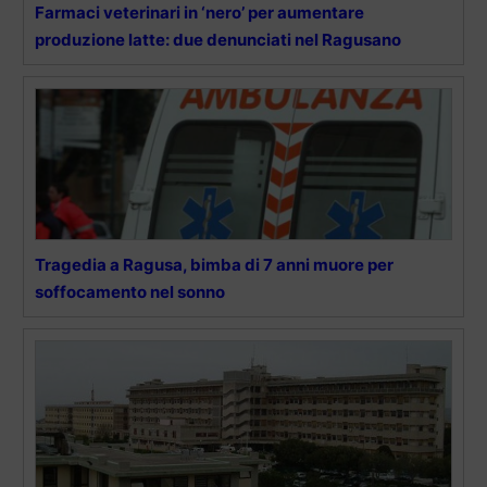
Farmaci veterinari in ‘nero’ per aumentare
produzione latte: due denunciati nel Ragusano
Tragedia a Ragusa, bimba di 7 anni muore per
soffocamento nel sonno