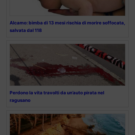
Alcamo: bimba di 13 mesi rischia di morire soffocata,
salvata dal 118
Perdono la vita travolti da un’auto pirata nel
ragusano