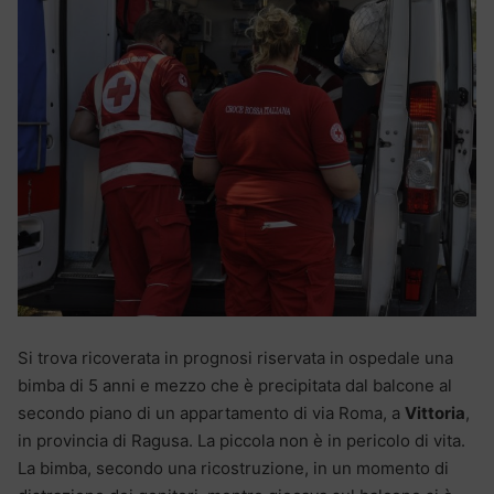
Si trova ricoverata in prognosi riservata in ospedale una
bimba di 5 anni e mezzo che è precipitata dal balcone al
secondo piano di un appartamento di via Roma, a
Vittoria
,
in provincia di Ragusa. La piccola non è in pericolo di vita.
La bimba, secondo una ricostruzione, in un momento di