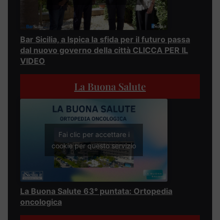
Bar Sicilia, a Ispica la sfida per il futuro passa
dal nuovo governo della città CLICCA PER IL
VIDEO
La Buona Salute
Fai clic per accettare i
cookie per questo servizio
La Buona Salute 63° puntata: Ortopedia
oncologica