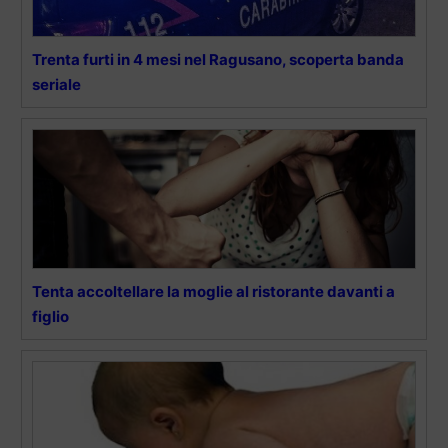
Trenta furti in 4 mesi nel Ragusano, scoperta banda
seriale
Tenta accoltellare la moglie al ristorante davanti a
figlio