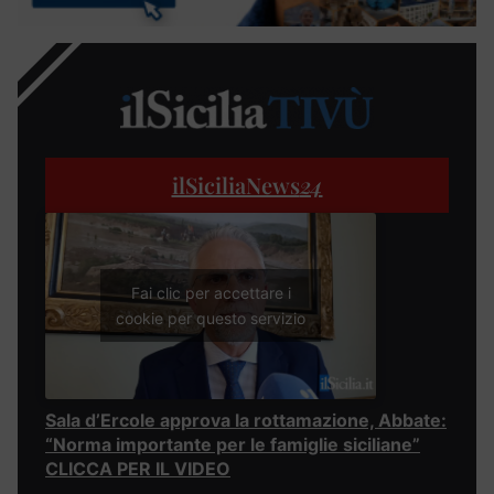
ilSiciliaNews
24
Fai clic per accettare i
cookie per questo servizio
Sala d’Ercole approva la rottamazione, Abbate:
“Norma importante per le famiglie siciliane”
CLICCA PER IL VIDEO