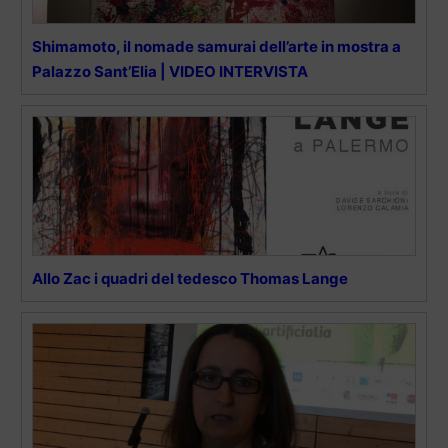
Shimamoto, il nomade samurai dell’arte in mostra a
Palazzo Sant’Elia | VIDEO INTERVISTA
Allo Zac i quadri del tedesco Thomas Lange