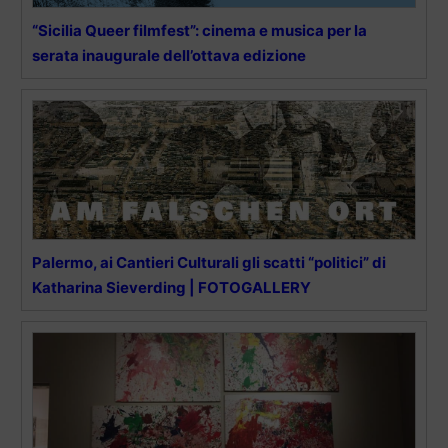
“Sicilia Queer filmfest”: cinema e musica per la
serata inaugurale dell’ottava edizione
Palermo, ai Cantieri Culturali gli scatti “politici” di
Katharina Sieverding | FOTOGALLERY