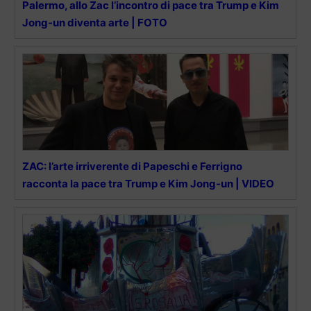
Palermo, allo Zac l’incontro di pace tra Trump e Kim
Jong-un diventa arte | FOTO
ZAC: l’arte irriverente di Papeschi e Ferrigno
racconta la pace tra Trump e Kim Jong-un | VIDEO