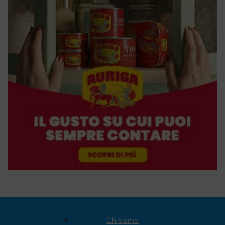
Chi siamo