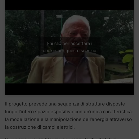
Fai clic per accettare i
cookie per questo servizio
Il progetto prevede una sequenza di strutture disposte
lungo l’intero spazio espositivo con un’unica caratteristica:
la modellazione e la manipolazione dell’energia attraverso
la costruzione di campi elettrici.