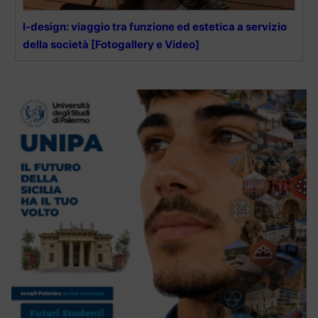
I-design: viaggio tra funzione ed estetica a servizio
della società [Fotogallery e Video]