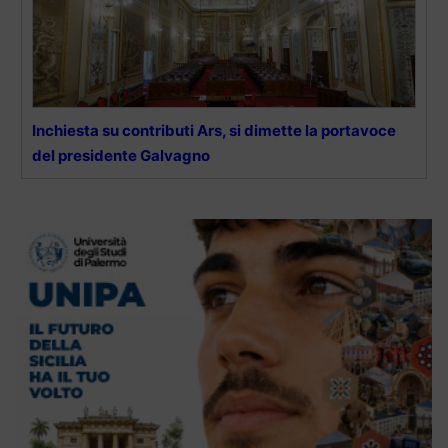
Inchiesta su contributi Ars, si dimette la portavoce
del presidente Galvagno