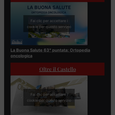
Fai clic per accettare i
cookie per questo servizio
La Buona Salute 63° puntata: Ortopedia
oncologica
Oltre il Castello
Fai clic per accettare i
cookie per questo servizio