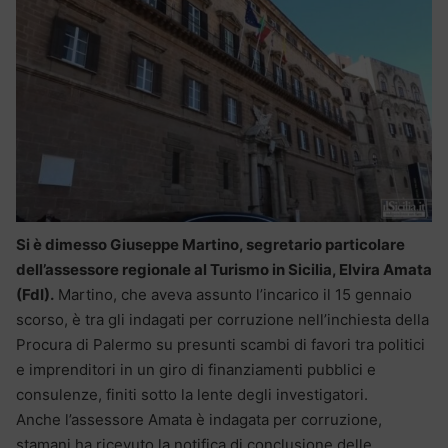
Si è dimesso Giuseppe Martino, segretario particolare
dell’assessore regionale al Turismo in Sicilia, Elvira Amata
(FdI).
Martino, che aveva assunto l’incarico il 15 gennaio
scorso, è tra gli indagati per corruzione nell’inchiesta della
Procura di Palermo su presunti scambi di favori tra politici
e imprenditori in un giro di finanziamenti pubblici e
consulenze, finiti sotto la lente degli investigatori.
Anche l’assessore Amata è indagata per corruzione,
stamani ha ricevuto la notifica di conclusione delle