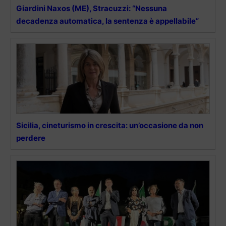
Giardini Naxos (ME), Stracuzzi: “Nessuna
decadenza automatica, la sentenza è appellabile”
Sicilia, cineturismo in crescita: un’occasione da non
perdere