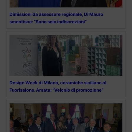
Dimissioni da assessore regionale, Di Mauro
smentisce: “Sono solo indiscrezioni”
Design Week di Milano, ceramiche siciliane al
Fuorisalone. Amata: “Veicolo di promozione”