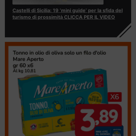
Castelli di Sicilia: 19 ‘mini guide’ per la sfida del
turismo di prossimità CLICCA PER IL VIDEO