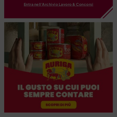
Entra nell'Archivio Lavoro & Concorsi