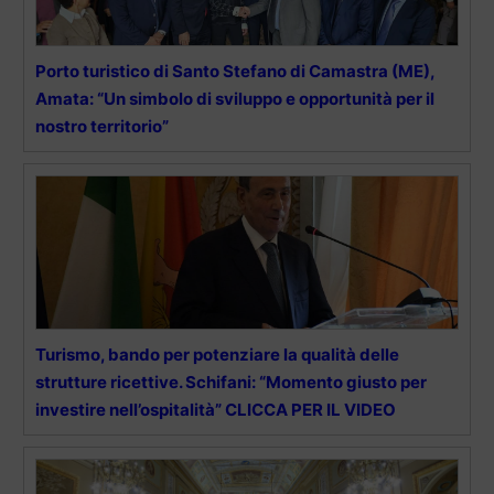
Porto turistico di Santo Stefano di Camastra (ME),
Amata: “Un simbolo di sviluppo e opportunità per il
nostro territorio”
Turismo, bando per potenziare la qualità delle
strutture ricettive. Schifani: “Momento giusto per
investire nell’ospitalità” CLICCA PER IL VIDEO