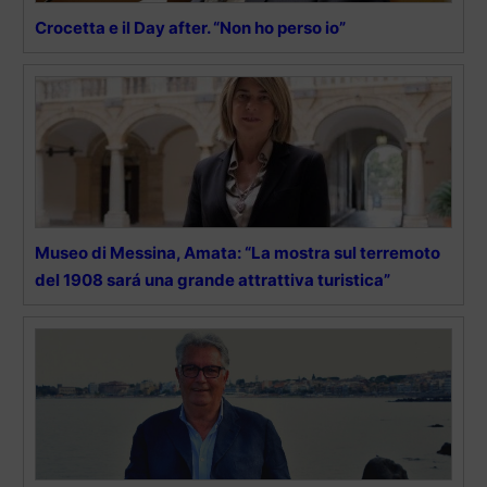
Crocetta e il Day after. “Non ho perso io”
Museo di Messina, Amata: “La mostra sul terremoto
del 1908 sará una grande attrattiva turistica”