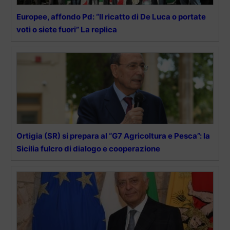
Europee, affondo Pd: “Il ricatto di De Luca o portate
voti o siete fuori” La replica
Ortigia (SR) si prepara al “G7 Agricoltura e Pesca”: la
Sicilia fulcro di dialogo e cooperazione