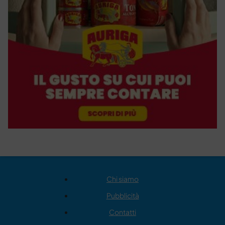
Chi siamo
Pubblicità
Contatti