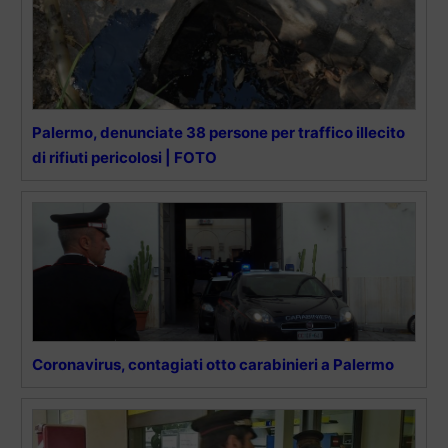
Palermo, denunciate 38 persone per traffico illecito
di rifiuti pericolosi | FOTO
Coronavirus, contagiati otto carabinieri a Palermo