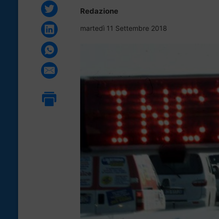
Redazione
martedì 11 Settembre 2018