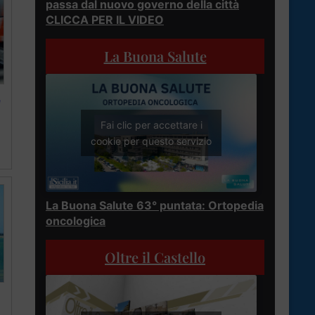
passa dal nuovo governo della città
CLICCA PER IL VIDEO
La Buona Salute
e
Fai clic per accettare i
cookie per questo servizio
La Buona Salute 63° puntata: Ortopedia
oncologica
Oltre il Castello