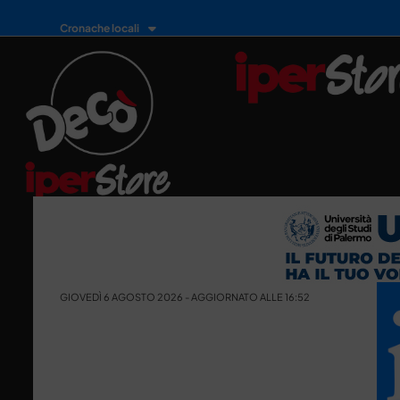
Cronache locali
GIOVEDÌ 6 AGOSTO 2026 - AGGIORNATO ALLE 16:52