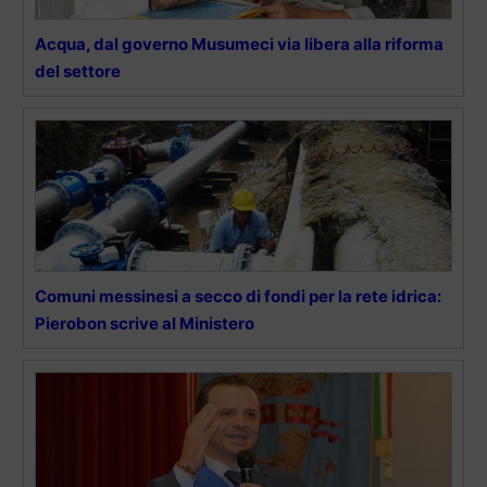
Acqua, dal governo Musumeci via libera alla riforma
del settore
Comuni messinesi a secco di fondi per la rete idrica:
Pierobon scrive al Ministero