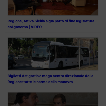
Regione, Attiva Sicilia sigla patto di fine legislatura
col governo | VIDEO
Biglietti Ast gratis e mega centro direzionale della
Regione: tutte le norme della manovra