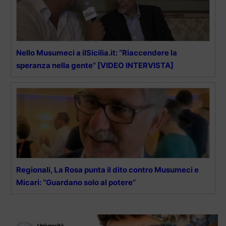
Nello Musumeci a ilSicilia.it: “Riaccendere la
speranza nella gente” [VIDEO INTERVISTA]
Regionali, La Rosa punta il dito contro Musumeci e
Micari: “Guardano solo al potere”