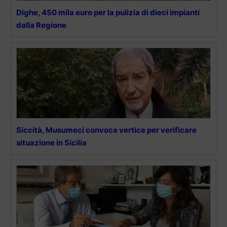
Dighe, 450 mila euro per la pulizia di dieci impianti
dalla Regione
Siccità, Musumeci convoca vertice per verificare
situazione in Sicilia