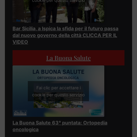
cookie per questo servizio
Bar Sicilia, a Ispica la sfida per il futuro passa
dal nuovo governo della città CLICCA PER IL
VIDEO
La Buona Salute
Fai clic per accettare i
cookie per questo servizio
La Buona Salute 63° puntata: Ortopedia
oncologica