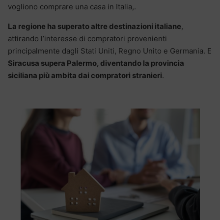
vogliono comprare una casa in Italia,.
La regione ha superato altre destinazioni italiane
,
attirando l’interesse di compratori provenienti
principalmente dagli Stati Uniti, Regno Unito e Germania. E
Siracusa supera Palermo, diventando la provincia
siciliana più ambita dai compratori stranieri
.