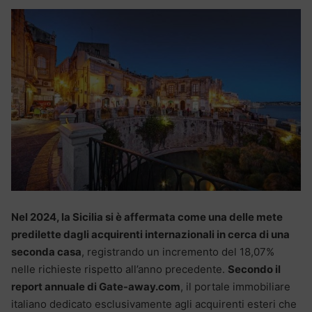
Nel 2024, la Sicilia si è affermata come una delle mete
predilette dagli acquirenti internazionali in cerca di una
seconda casa
, registrando un incremento del 18,07%
nelle richieste rispetto all’anno precedente.
Secondo il
report annuale di Gate-away.com
,
il portale immobiliare
italiano dedicato esclusivamente agli acquirenti esteri che