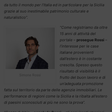
da tutto il mondo per l’Italia ed in particolare per la Sicilia
grazie al suo inestimabile patrimonio culturale e
naturalistico”.
“Come registriamo da oltre
15 anni di attività del
portale
–
prosegue Rossi
–
l’interesse per le case
italiane provenienti
dall’estero è in costante
crescita
.
Spesso questo
risultato di visibilità è il
Simone Rossi
frutto del buon lavoro e di
un’adeguata promozione
fatta sul territorio da parte delle agenzie immobiliari. Le
performance di regioni come la Sicilia e la ribalta all’estero
di paesini sconosciuti ai più ne sono la prova”.