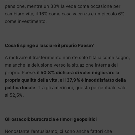
pensione, mentre un 30% la vede come occasione per
cambiare vita, il 16% come casa vacanza e un piccolo 6%
come investimento.
Cosa li spinge a lasciare il proprio Paese?
A motivare il trasferimento non c’è solo l’Italia come sogno,
ma anche la delusione verso la situazione interna del
proprio Paese:
il 50,8% dichiara di voler migliorare la
propria qualità della vita, e il 37,9% è insoddisfatto della
politica locale
. Tra gli americani, questa percentuale sale
al 52,5%.
Gli ostacoli: burocrazia e timori geopolitici
Nonostante l’entusiasmo, ci sono anche fattori che