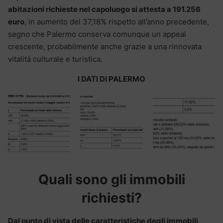
abitazioni richieste nel capoluogo si attesta a
191.256
euro
, in aumento del 37,18% rispetto all’anno precedente,
segno che Palermo conserva comunque un appeal
crescente, probabilmente anche grazie a una rinnovata
vitalità culturale e turistica.
I DATI DI PALERMO
Quali sono gli immobili
richiesti?
Dal punto di vista delle caratteristiche degli immobili