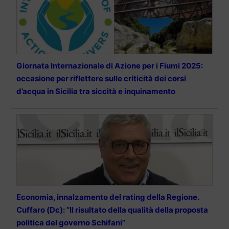
Giornata Internazionale di Azione per i Fiumi 2025:
occasione per riflettere sulle criticità dei corsi
d’acqua in Sicilia tra siccità e inquinamento
Economia, innalzamento del rating della Regione.
Cuffaro (Dc): “Il risultato della qualità della proposta
politica del governo Schifani”