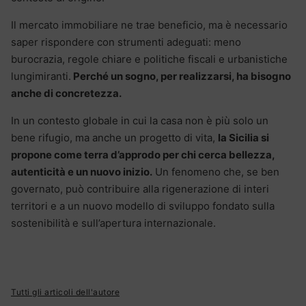
Il mercato immobiliare ne trae beneficio, ma è necessario
saper rispondere con strumenti adeguati: meno
burocrazia, regole chiare e politiche fiscali e urbanistiche
lungimiranti.
Perché un sogno, per realizzarsi, ha bisogno
anche di concretezza.
In un contesto globale in cui la casa non è più solo un
bene rifugio, ma anche un progetto di vita,
la Sicilia si
propone come terra d’approdo per chi cerca bellezza,
autenticità e un nuovo inizio.
Un fenomeno che, se ben
governato, può contribuire alla rigenerazione di interi
territori e a un nuovo modello di sviluppo fondato sulla
sostenibilità e sull’apertura internazionale.
Tutti gli articoli dell'autore