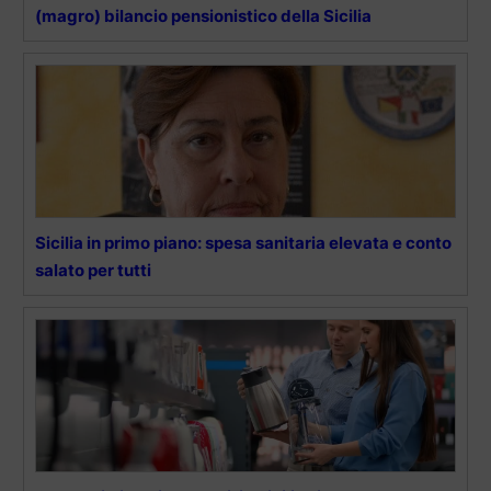
(magro) bilancio pensionistico della Sicilia
Sicilia in primo piano: spesa sanitaria elevata e conto
salato per tutti