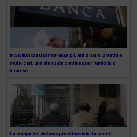
In Sicilia i tassi di interesse più alti d’Italia: prestiti e
mutui cari, una stangata continua per famiglie e
imprese
La mappa del sistema previdenziale italiano: il