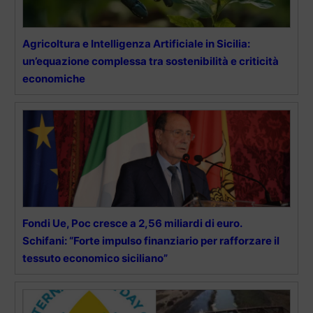
Agricoltura e Intelligenza Artificiale in Sicilia:
un’equazione complessa tra sostenibilità e criticità
economiche
Fondi Ue, Poc cresce a 2,56 miliardi di euro.
Schifani: “Forte impulso finanziario per rafforzare il
tessuto economico siciliano”