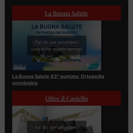
La Buona Salute
Fai clic per accettare i
cookie per questo servizio
La Buona Salute 63° puntata: Ortopedia
oncologica
Oltre il Castello
Fai clic per accettare i