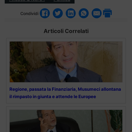
Condividi
Articoli Correlati
Regione, passata la Finanziaria, Musumeci allontana
il rimpasto in giunta e attende le Europee