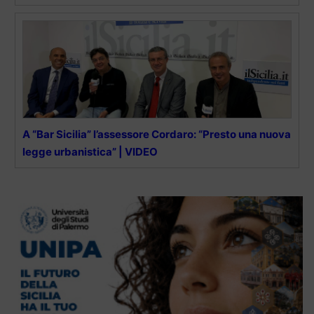
A “Bar Sicilia” l’assessore Cordaro: “Presto una nuova
legge urbanistica” | VIDEO