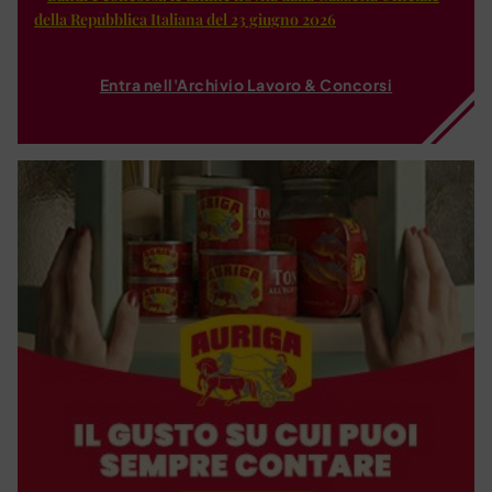
della Repubblica Italiana del 23 giugno 2026
Entra nell'Archivio Lavoro & Concorsi