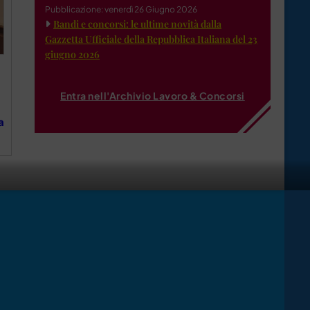
Pubblicazione: venerdì 26 Giugno 2026
Bandi e concorsi: le ultime novità dalla
Gazzetta Ufficiale della Repubblica Italiana del 23
giugno 2026
Entra nell'Archivio Lavoro & Concorsi
a