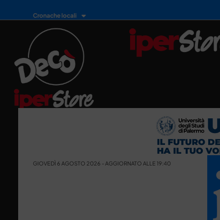
Cronache locali
GIOVEDÌ 6 AGOSTO 2026 - AGGIORNATO ALLE 19:40