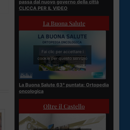
passa dal nuovo governo della città
CLICCA PER IL VIDEO
La Buona Salute
Fai clic per accettare i
cookie per questo servizio
La Buona Salute 63° puntata: Ortopedia
oncologica
Oltre il Castello