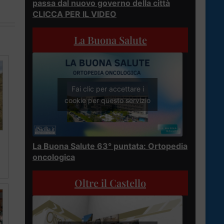
passa dal nuovo governo della città
CLICCA PER IL VIDEO
La Buona Salute
Fai clic per accettare i
cookie per questo servizio
La Buona Salute 63° puntata: Ortopedia
oncologica
Oltre il Castello