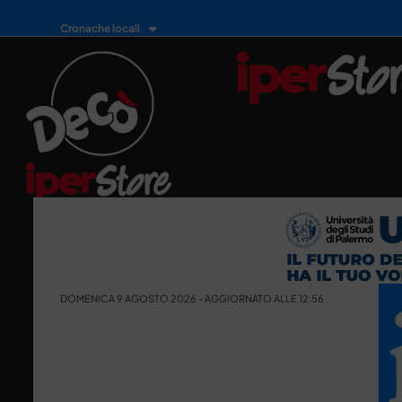
Cronache locali
DOMENICA 9 AGOSTO 2026 - AGGIORNATO ALLE 12:56