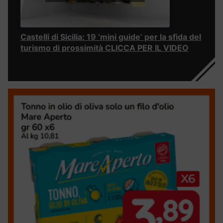
Castelli di Sicilia: 19 ‘mini guide’ per la sfida del
turismo di prossimità CLICCA PER IL VIDEO