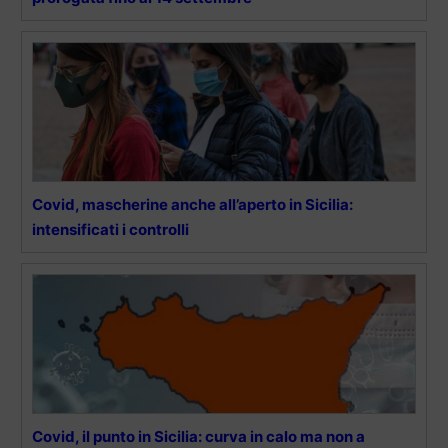
Covid, mascherine anche all’aperto in Sicilia:
intensificati i controlli
Covid, il punto in Sicilia: curva in calo ma non a