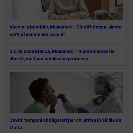
Vaccini a bambini, Musumeci: “C’è diffidenza, siamo
a 8% di somministrazioni”
Sicilia zona bianca, Musumeci: “Riprendiamoci la
libertà, ma facciamolo con prudenza”
Covid: tamponi obbligatori per chi arriva in Sicilia da
Malta