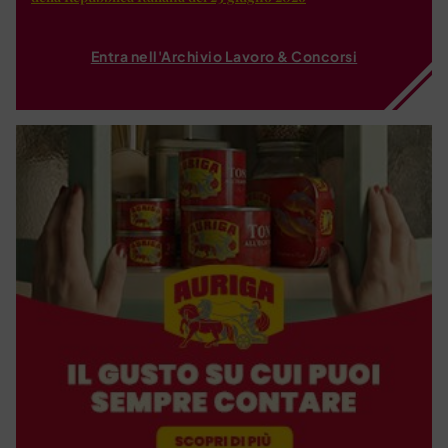
Entra nell'Archivio Lavoro & Concorsi