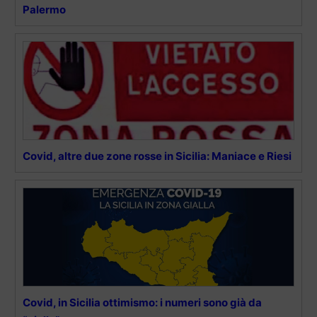
Palermo
Covid, altre due zone rosse in Sicilia: Maniace e Riesi
Covid, in Sicilia ottimismo: i numeri sono già da