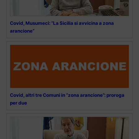
Covid, Musumeci: “La Sicilia si avvicina a zona
arancione”
Covid, altri tre Comuni in “zona arancione”: proroga
per due