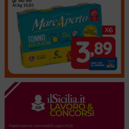
Pubblicazione: mercoledì 8 Luglio 2026