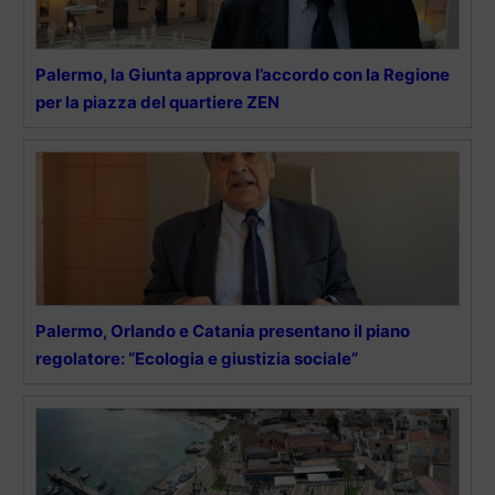
Palermo, la Giunta approva l’accordo con la Regione
per la piazza del quartiere ZEN
Palermo, Orlando e Catania presentano il piano
regolatore: “Ecologia e giustizia sociale”