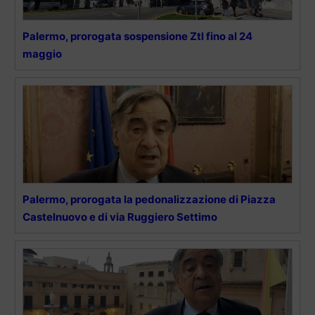
Palermo, prorogata sospensione Ztl fino al 24
maggio
Palermo, prorogata la pedonalizzazione di Piazza
Castelnuovo e di via Ruggiero Settimo