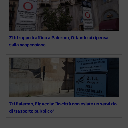
Ztl: troppo traffico a Palermo, Orlando ci ripensa
sulla sospensione
Ztl Palermo, Figuccia: “In città non esiste un servizio
di trasporto pubblico”