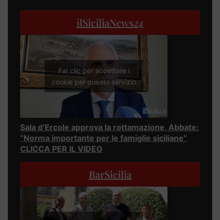
ilSiciliaNews
24
Fai clic per accettare i
cookie per questo servizio
Sala d’Ercole approva la rottamazione, Abbate:
“Norma importante per le famiglie siciliane”
CLICCA PER IL VIDEO
BarSicilia