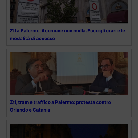
Ztl a Palermo, il comune non molla. Ecco gli orari e le
modalità di accesso
Ztl, tram e traffico a Palermo: protesta contro
Orlando e Catania