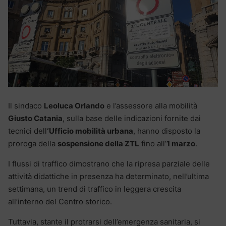
Il sindaco
Leoluca Orlando
e l’assessore alla mobilità
Giusto Catania
, sulla base delle indicazioni fornite dai
tecnici dell
‘Ufficio mobilità urbana
, hanno disposto la
proroga della
sospensione della ZTL
fino all’
1 marzo
.
I flussi di traffico dimostrano che la ripresa parziale delle
attività didattiche in presenza ha determinato, nell’ultima
settimana, un trend di traffico in leggera crescita
all’interno del Centro storico.
Tuttavia, stante il protrarsi dell’emergenza sanitaria, si