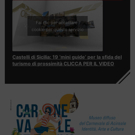
Fai clic per accettare i
cookie per questo servizio
Castelli di Sicilia: 19 ‘mini guide’ per la sfida del
turismo di prossimità CLICCA PER IL VIDEO