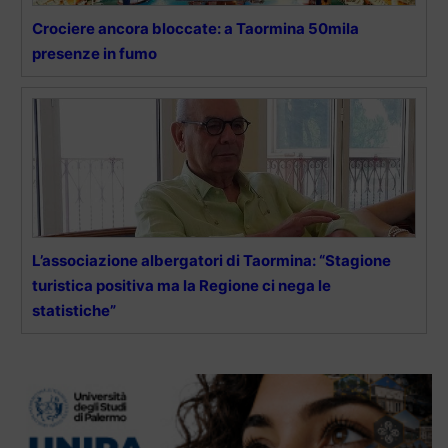
Crociere ancora bloccate: a Taormina 50mila
presenze in fumo
L’associazione albergatori di Taormina: “Stagione
turistica positiva ma la Regione ci nega le
statistiche”