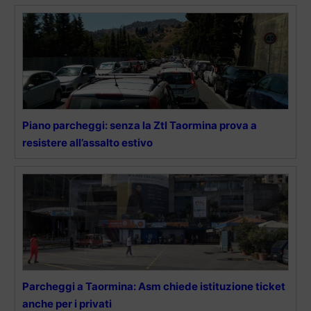
Piano parcheggi: senza la Ztl Taormina prova a
resistere all’assalto estivo
Parcheggi a Taormina: Asm chiede istituzione ticket
anche per i privati