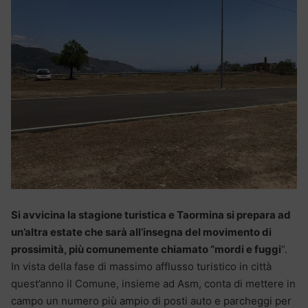
Si avvicina la stagione turistica e Taormina si prepara ad
un’altra estate che sarà all’insegna del movimento di
prossimità, più comunemente chiamato “mordi e fuggi
“.
In vista della fase di massimo afflusso turistico in città
quest’anno il Comune, insieme ad Asm, conta di mettere in
campo un numero più ampio di posti auto e parcheggi per