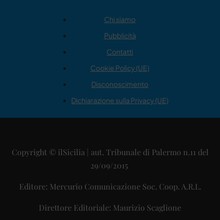
Chi siamo
Pubblicità
Contatti
Cookie Policy (UE)
Disconoscimento
Dichiarazione sulla Privacy (UE)
Copyright © ilSicilia | aut. Tribunale di Palermo n.11 del
29/09/2015
Editore: Mercurio Comunicazione Soc. Coop. A.R.L.
Direttore Editoriale: Maurizio Scaglione