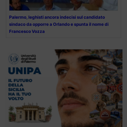
Palermo, leghisti ancora indecisi sul candidato
sindaco da opporre a Orlando e spunta il nome di
Francesco Vozza