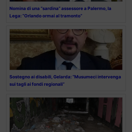
Nomina di una “sardina” assessore a Palermo, la
Lega: “Orlando ormai al tramonto”
Sostegno ai disabili, Gelarda: “Musumeci intervenga
sui tagli ai fondi regionali”