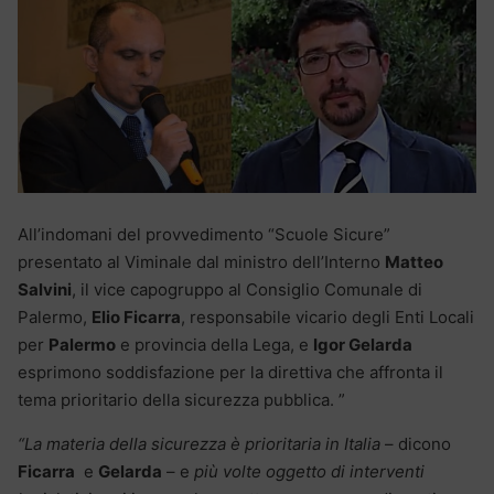
All’indomani del provvedimento “Scuole Sicure”
presentato al Viminale dal ministro dell’Interno
Matteo
Salvini
, il vice capogruppo al Consiglio Comunale di
Palermo,
Elio Ficarra
, responsabile vicario degli Enti Locali
per
Palermo
e provincia della Lega, e
Igor Gelarda
esprimono soddisfazione per la direttiva che affronta il
tema prioritario della sicurezza pubblica. ”
“La materia della sicurezza è prioritaria in Italia
– dicono
Ficarra
e
Gelarda
– e
più volte oggetto di interventi