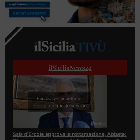
ilSiciliaNews
24
Fai clic per accettare i
cookie per questo servizio
Sala d’Ercole approva la rottamazione, Abbate: