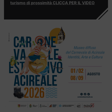
turismo di prossimità CLICCA PER IL VIDEO