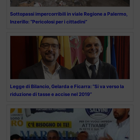
Sottopassi impercorribili in viale Regione a Palermo,
Inzerillo: “Pericolosi per i cittadini”
Legge di Bilancio, Gelarda e Ficarra: “Si va verso la
riduzione di tasse e accise nel 2019”