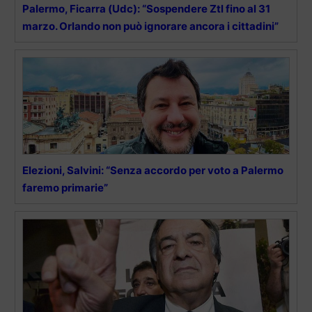
Palermo, Ficarra (Udc): “Sospendere Ztl fino al 31
marzo. Orlando non può ignorare ancora i cittadini”
Elezioni, Salvini: “Senza accordo per voto a Palermo
faremo primarie”