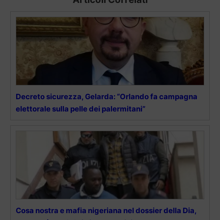
Decreto sicurezza, Gelarda: “Orlando fa campagna
elettorale sulla pelle dei palermitani”
Cosa nostra e mafia nigeriana nel dossier della Dia,