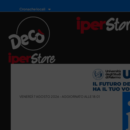
Cronache locali
VENERDÌ 7 AGOSTO 2026 - AGGIORNATO ALLE 18:01