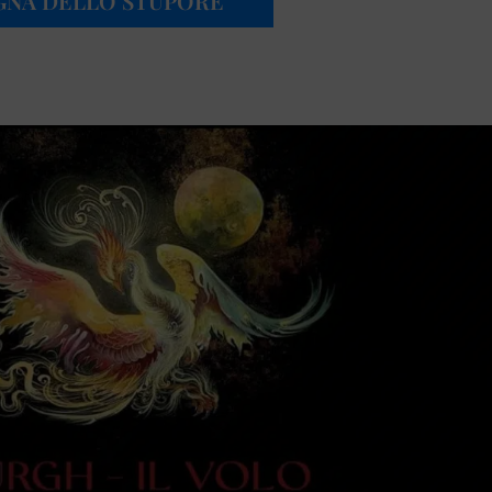
GNA DELLO STUPORE