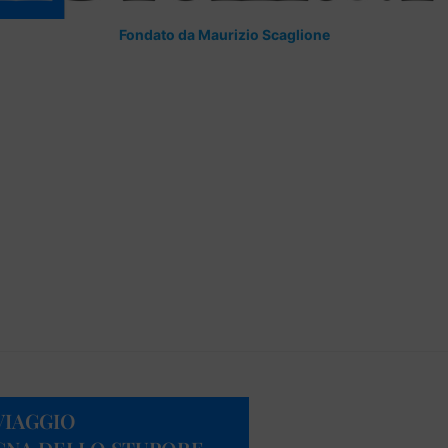
Fondato da Maurizio Scaglione
VIAGGIO