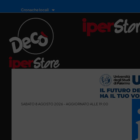
Cronache locali
SABATO 8 AGOSTO 2026 - AGGIORNATO ALLE 19:00