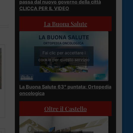
passa dal nuovo governo della città
CLICCA PER IL VIDEO
La Buona Salute
Fai clic per accettare i
cookie per questo servizio
La Buona Salute 63° puntata: Ortopedia
oncologica
Oltre il Castello