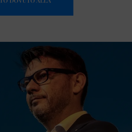
ATTO DOVUTO ALLA