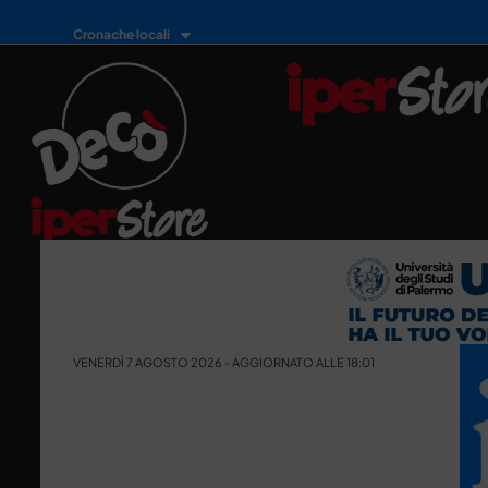
Cronache locali
VENERDÌ 7 AGOSTO 2026 - AGGIORNATO ALLE 18:01