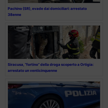
Pachino (SR), evade dai domiciliari: arrestato
38enne
Siracusa, “fortino” della droga scoperto a Ortigia:
arrestato un venticinquenne