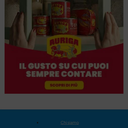
Chi siamo