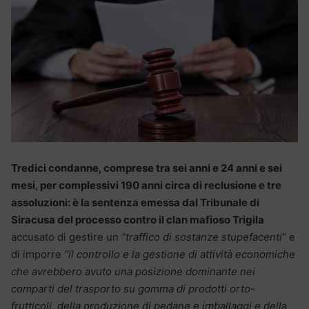
Tredici condanne, comprese tra sei anni e 24 anni e sei
mesi, per complessivi 190 anni circa di reclusione e tre
assoluzioni: è la sentenza emessa dal Tribunale di
Siracusa del processo contro il clan mafioso Trigila
accusato di gestire un
“traffico di sostanze stupefacenti
” e
di imporre
“il controllo e la gestione di attività economiche
che avrebbero avuto una posizione dominante nei
comparti del trasporto su gomma di prodotti orto-
frutticoli, della produzione di pedane e imballaggi e della