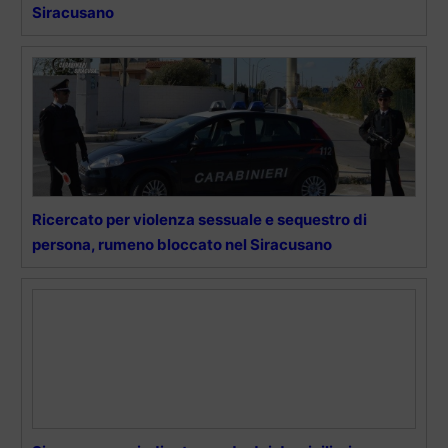
Siracusano
Ricercato per violenza sessuale e sequestro di
persona, rumeno bloccato nel Siracusano