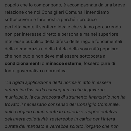
popolo che lo compongono, è accompagnata da una breve
relazione che noi Consiglieri Comunali intendiamo
sottoscrivere e fare nostra perché riproduce
perfettamente il sentiero ideale che stiamo percorrendo
non per interesse diretto e personale ma nel superiore
interesse pubblico della difesa delle regole fondamentali
della democrazia e della tutela della sovranità popolare
che non può e non deve mai essere sottoposta a
condizionamenti
o
minacce esterne
, fossero pure di
fonte governativa o normativa:
“
La rigida applicazione della norma in atto in essere
determina l’assurda conseguenza che il governo
municipale, la cui proposta di strumento finanziario non ha
trovato il necessario consenso del Consiglio Comunale,
unico organo competente in materia e rappresentativo
dell’intera collettività, resterebbe in carica per l’intera
durata del mandato e verrebbe sciolto l’organo che non