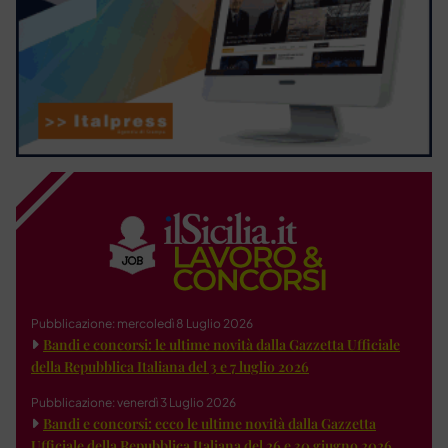
Pubblicazione: mercoledì 8 Luglio 2026
Bandi e concorsi: le ultime novità dalla Gazzetta Ufficiale
della Repubblica Italiana del 3 e 7 luglio 2026
Pubblicazione: venerdì 3 Luglio 2026
Bandi e concorsi: ecco le ultime novità dalla Gazzetta
Ufficiale della Repubblica Italiana del 26 e 30 giugno 2026