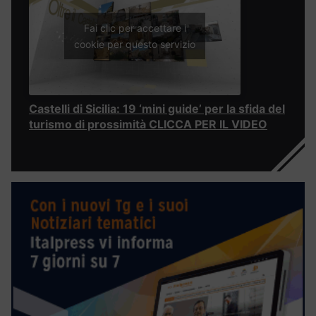
Fai clic per accettare i
cookie per questo servizio
Castelli di Sicilia: 19 ‘mini guide’ per la sfida del
turismo di prossimità CLICCA PER IL VIDEO