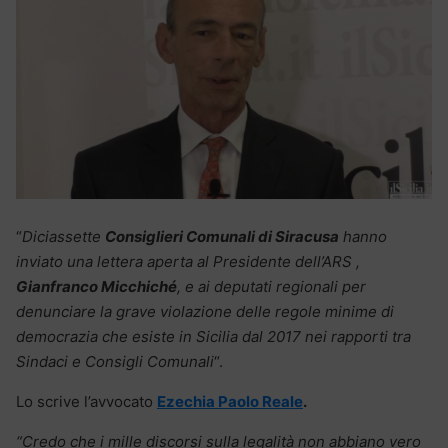
“
Diciassette
Consiglieri Comunali di Siracusa
hanno
inviato una lettera aperta al Presidente dell’ARS ,
Gianfranco Micchiché
, e ai deputati regionali per
denunciare la grave violazione delle regole minime di
democrazia che esiste in Sicilia dal 2017 nei rapporti tra
Sindaci e Consigli Comunali
“.
Lo scrive l’avvocato
Ezechia Paolo Reale
.
“Credo che i mille discorsi sulla legalità non abbiano vero