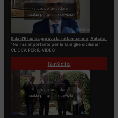
Fai clic per accettare i
cookie per questo servizio
Sala d’Ercole approva la rottamazione, Abbate:
“Norma importante per le famiglie siciliane”
CLICCA PER IL VIDEO
BarSicilia
Fai clic per accettare i
cookie per questo servizio