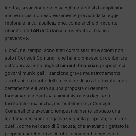
Inoltre, la sanzione dello scioglimento è stata applicata
anche in casi non espressamente previsti dalla legge
regionale la cui applicazione, come anche di recente
ribadito dal
TAR di Catania
, è riservata al bilancio
preventivo.
E così, nel tempo, sono stati commissariati e sciolti non
solo i Consigli Comunali che hanno omesso di deliberare
sull’approvazione degli
strumenti finanziari
proposti dai
governi municipali – sanzione grave ma astrattamente
accettabile a fronte dell’omissione di un atto dovuto come
certamente è il voto su una proposta di delibera
fondamentale per la vita amministrativa degli enti
territoriali – ma anche, incredibilmente, i Consigli
Comunali che avevano tempestivamente adottato una
legittima decisione negativa su quella proposta, compresi
quelli, come nel caso di Siracusa, che avevano rigettato la
proposta perché priva di tutti i documenti necessari e