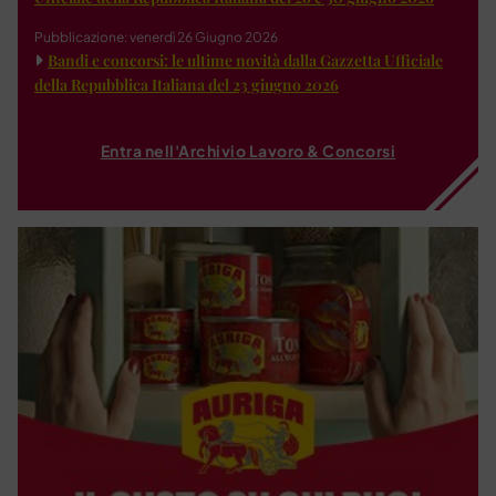
Pubblicazione: venerdì 26 Giugno 2026
Bandi e concorsi: le ultime novità dalla Gazzetta Ufficiale
della Repubblica Italiana del 23 giugno 2026
Entra nell'Archivio Lavoro & Concorsi