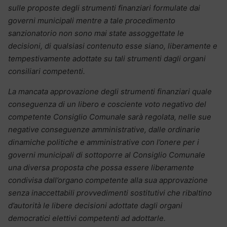
sulle proposte degli strumenti finanziari formulate dai
governi municipali mentre a tale procedimento
sanzionatorio non sono mai state assoggettate le
decisioni, di qualsiasi contenuto esse siano, liberamente e
tempestivamente adottate su tali strumenti dagli organi
consiliari competenti.
La mancata approvazione degli strumenti finanziari quale
conseguenza di un libero e cosciente voto negativo del
competente Consiglio Comunale sarà regolata, nelle sue
negative conseguenze amministrative, dalle ordinarie
dinamiche politiche e amministrative con l’onere per i
governi municipali di sottoporre al Consiglio Comunale
una diversa proposta che possa essere liberamente
condivisa dall’organo competente alla sua approvazione
senza inaccettabili provvedimenti sostitutivi che ribaltino
d’autorità le libere decisioni adottate dagli organi
democratici elettivi competenti ad adottarle.