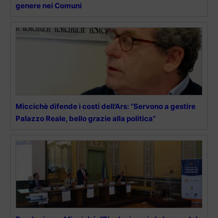
genere nei Comuni
Miccichè difende i costi dell’Ars: “Servono a gestire
Palazzo Reale, bello grazie alla politica”