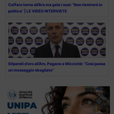
Cuffaro torna all’Ars ma gela i suoi: “Non rientrerò in
politica” | LE VIDEO INTERVISTE
Stipendi d’oro all’Ars, Pagano a Miccichè: “Così passa
un messaggio sbagliato”