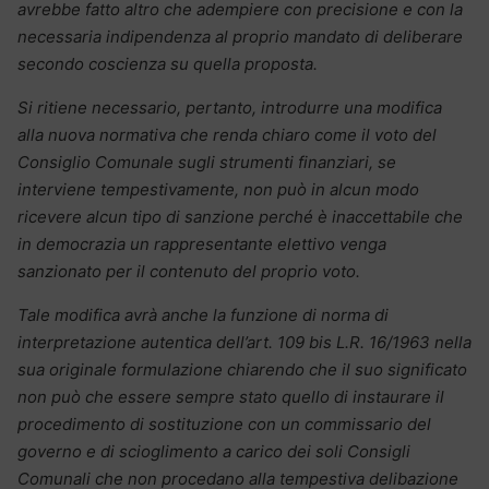
avrebbe fatto altro che adempiere con precisione e con la
necessaria indipendenza al proprio mandato di deliberare
secondo coscienza su quella proposta.
Si ritiene necessario, pertanto, introdurre una modifica
alla nuova normativa che renda chiaro come il voto del
Consiglio Comunale sugli strumenti finanziari, se
interviene tempestivamente, non può in alcun modo
ricevere alcun tipo di sanzione perché è inaccettabile che
in democrazia un rappresentante elettivo venga
sanzionato per il contenuto del proprio voto.
Tale modifica avrà anche la funzione di norma di
interpretazione autentica dell’art. 109 bis L.R. 16/1963 nella
sua originale formulazione chiarendo che il suo significato
non può che essere sempre stato quello di instaurare il
procedimento di sostituzione con un commissario del
governo e di scioglimento a carico dei soli Consigli
Comunali che non procedano alla tempestiva delibazione