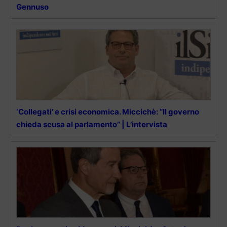
Gennuso
‘Collegati’ e crisi economica. Miccichè: “Il governo
chieda scusa al parlamento” | L’intervista